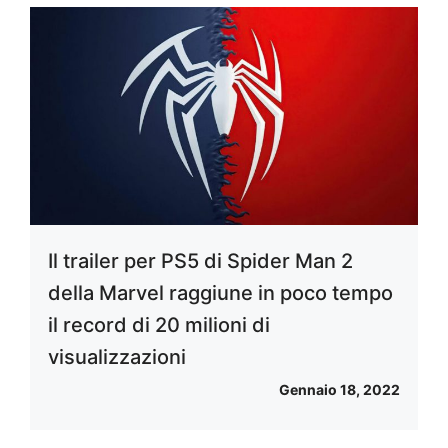
Il trailer per PS5 di Spider Man 2
della Marvel raggiune in poco tempo
il record di 20 milioni di
visualizzazioni
Gennaio 18, 2022