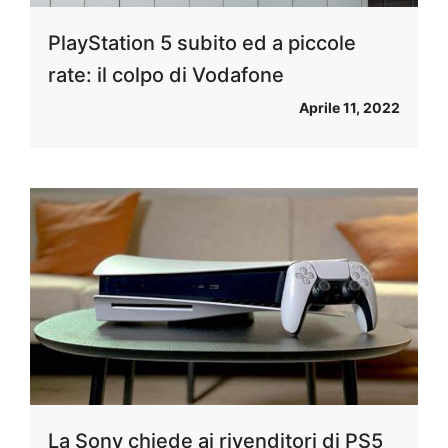
PlayStation 5 subito ed a piccole
rate: il colpo di Vodafone
Aprile 11, 2022
La Sony chiede ai rivenditori di PS5