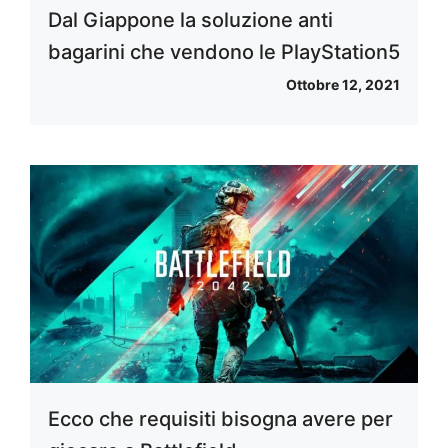
Dal Giappone la soluzione anti
bagarini che vendono le PlayStation5
Ottobre 12, 2021
Ecco che requisiti bisogna avere per