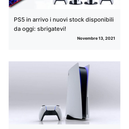
PS5 in arrivo i nuovi stock disponibili
da oggi: sbrigatevi!
Novembre 13, 2021