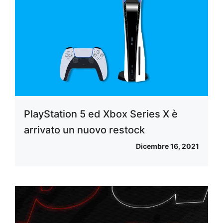
PlayStation 5 ed Xbox Series X è
arrivato un nuovo restock
Dicembre 16, 2021