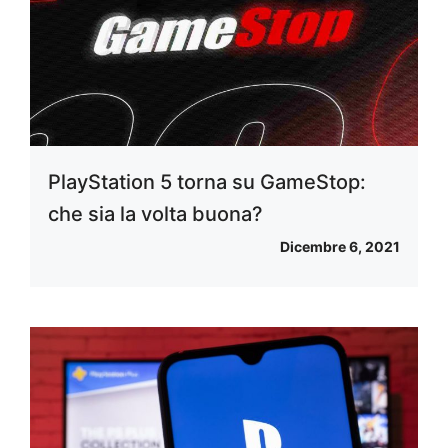
PlayStation 5 torna su GameStop:
che sia la volta buona?
Dicembre 6, 2021