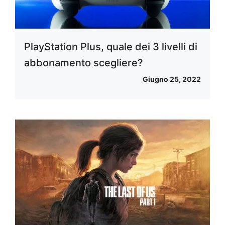
PlayStation Plus, quale dei 3 livelli di
abbonamento scegliere?
Giugno 25, 2022