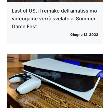
Last of US, il remake dell’amatissimo
videogame verrà svelato al Summer
Game Fest
Giugno 12, 2022