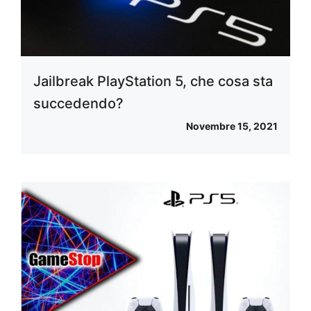
Jailbreak PlayStation 5, che cosa sta
succedendo?
Novembre 15, 2021