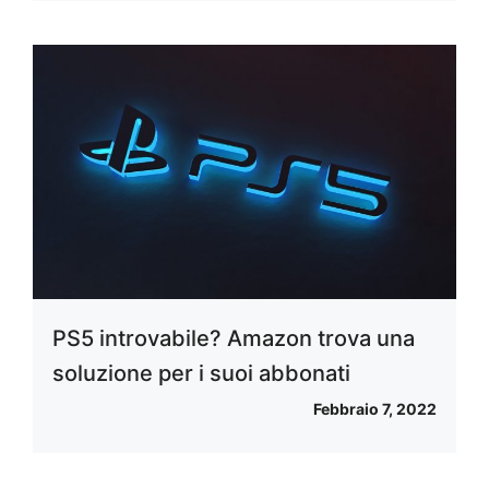
PS5 introvabile? Amazon trova una
soluzione per i suoi abbonati
Febbraio 7, 2022