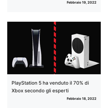
Febbraio 19, 2022
PlayStation 5 ha venduto il 70% di
Xbox secondo gli esperti
Febbraio 18, 2022