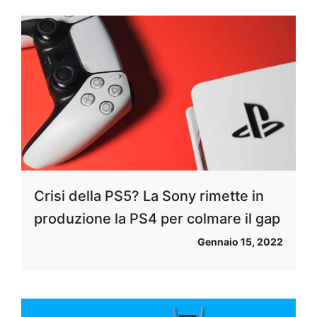
Crisi della PS5? La Sony rimette in
produzione la PS4 per colmare il gap
Gennaio 15, 2022