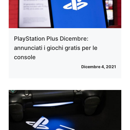
PlayStation Plus Dicembre:
annunciati i giochi gratis per le
console
Dicembre 4, 2021