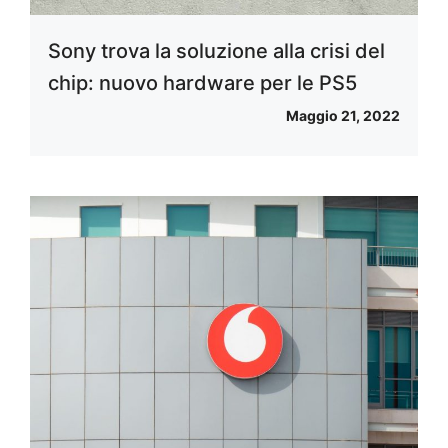
Sony trova la soluzione alla crisi del
chip: nuovo hardware per le PS5
Maggio 21, 2022