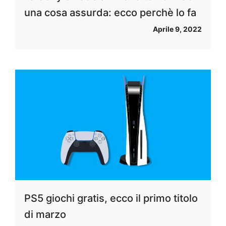
una cosa assurda: ecco perchè lo fa
Aprile 9, 2022
PS5 giochi gratis, ecco il primo titolo
di marzo