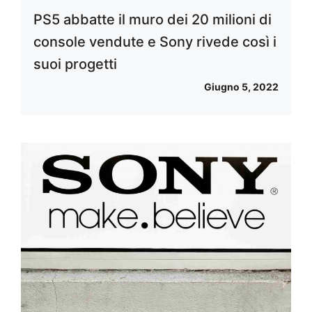
PS5 abbatte il muro dei 20 milioni di
console vendute e Sony rivede così i
suoi progetti
Giugno 5, 2022