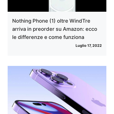
Nothing Phone (1) oltre WindTre
arriva in preorder su Amazon: ecco
le differenze e come funziona
Luglio 17, 2022