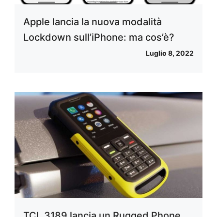
Apple lancia la nuova modalità
Lockdown sull’iPhone: ma cos’è?
Luglio 8, 2022
TCL 3189 lancia un Rugged Phone