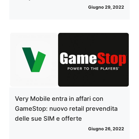
Giugno 29, 2022
Very Mobile entra in affari con
GameStop: nuovo retail prevendita
delle sue SIM e offerte
Giugno 26, 2022