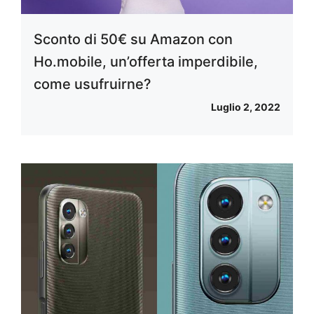
Sconto di 50€ su Amazon con
Ho.mobile, un’offerta imperdibile,
come usufruirne?
Luglio 2, 2022