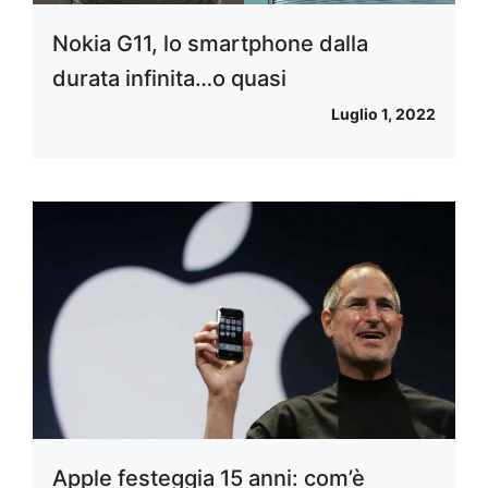
Nokia G11, lo smartphone dalla
durata infinita…o quasi
Luglio 1, 2022
Apple festeggia 15 anni: com’è