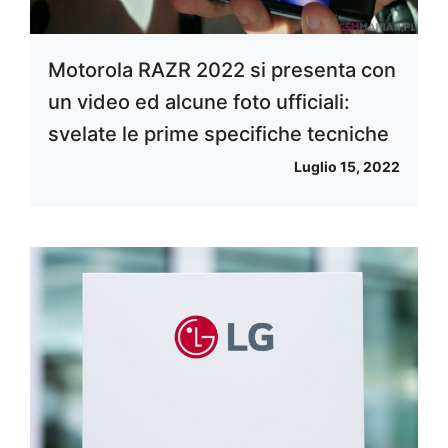
Motorola RAZR 2022 si presenta con
un video ed alcune foto ufficiali:
svelate le prime specifiche tecniche
Luglio 15, 2022