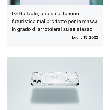
LG Rollable, uno smartphone
futuristico mai prodotto per la massa
in grado di arrotolarsi su se stesso
Luglio 15, 2022