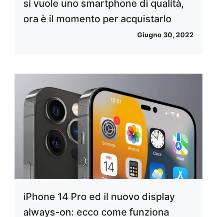
si vuole uno smartphone di qualità,
ora è il momento per acquistarlo
Giugno 30, 2022
iPhone 14 Pro ed il nuovo display
always-on: ecco come funziona