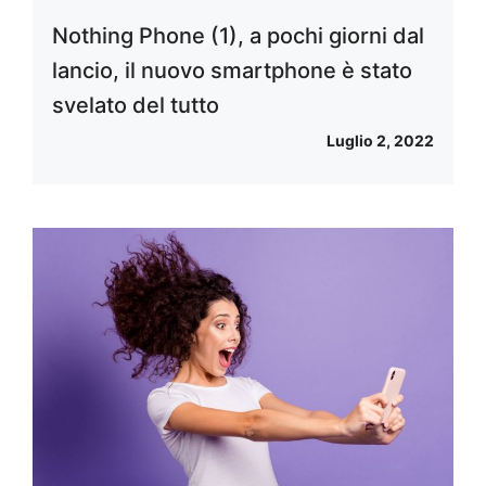
Nothing Phone (1), a pochi giorni dal
lancio, il nuovo smartphone è stato
svelato del tutto
Luglio 2, 2022