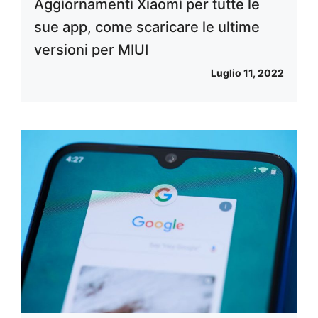
Aggiornamenti Xiaomi per tutte le
sue app, come scaricare le ultime
versioni per MIUI
Luglio 11, 2022