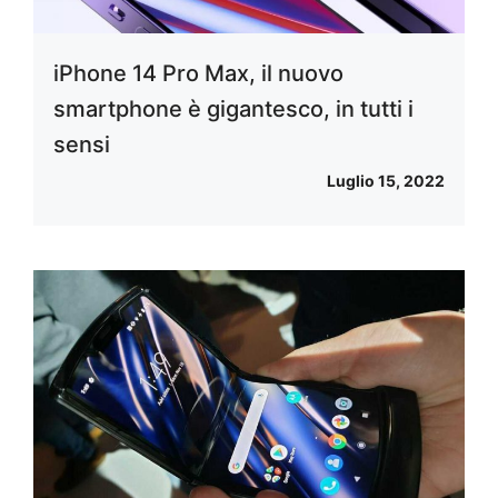
iPhone 14 Pro Max, il nuovo
smartphone è gigantesco, in tutti i
sensi
Luglio 15, 2022