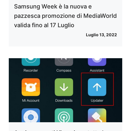
Samsung Week è la nuova e
pazzesca promozione di MediaWorld
valida fino al 17 Luglio
Luglio 13, 2022