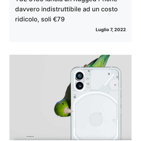
davvero indistruttibile ad un costo
ridicolo, soli €79
Luglio 7, 2022