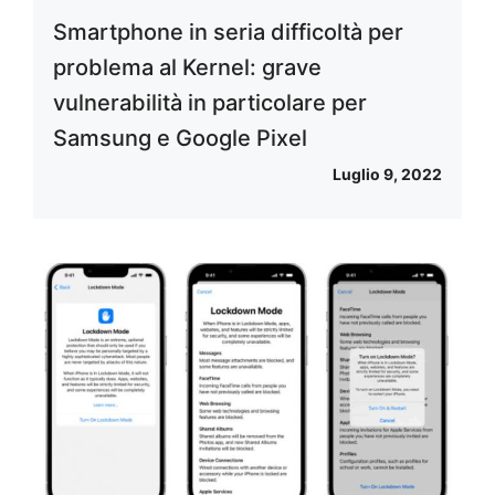
Smartphone in seria difficoltà per
problema al Kernel: grave
vulnerabilità in particolare per
Samsung e Google Pixel
Luglio 9, 2022