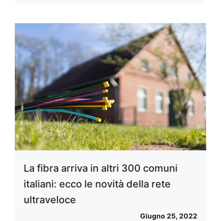
La fibra arriva in altri 300 comuni
italiani: ecco le novità della rete
ultraveloce
Giugno 25, 2022