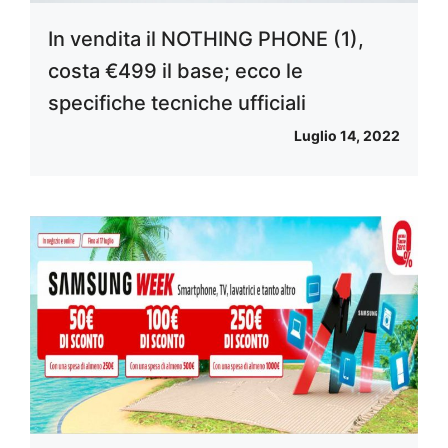
In vendita il NOTHING PHONE (1),
costa €499 il base; ecco le
specifiche tecniche ufficiali
Luglio 14, 2022