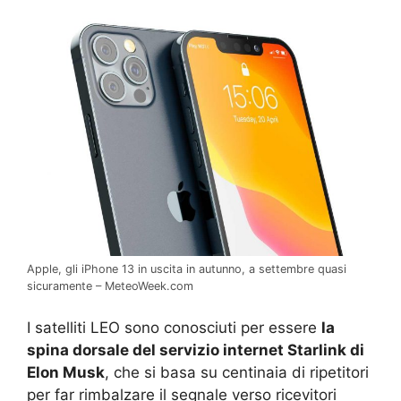
Apple, gli iPhone 13 in uscita in autunno, a settembre quasi
sicuramente – MeteoWeek.com
I satelliti LEO sono conosciuti per essere
la
spina dorsale del servizio internet Starlink di
Elon Musk
, che si basa su centinaia di ripetitori
per far rimbalzare il segnale verso ricevitori