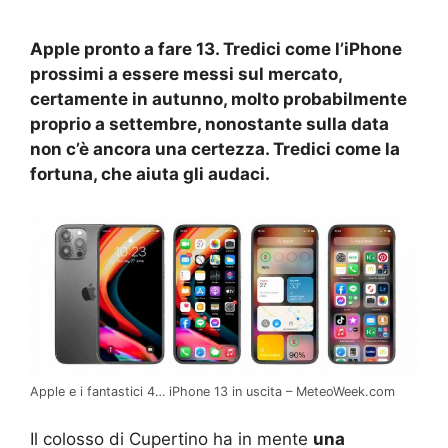
Apple pronto a fare 13. Tredici come l’iPhone
prossimi a essere messi sul mercato,
certamente in autunno, molto probabilmente
proprio a settembre, nonostante sulla data
non c’è ancora una certezza. Tredici come la
fortuna, che aiuta gli audaci.
Apple e i fantastici 4… iPhone 13 in uscita – MeteoWeek.com
Il colosso di Cupertino ha in mente
una