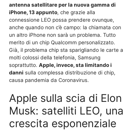
antenna satellitare per la nuova gamma di
iPhone, 13 appunto
, che grazie alla
connessione LEO possa prendere ovunque,
anche quando non c’è campo: la chiamata con
un altro iPhone non sarà un problema. Tutto
merito di un chip Qualcomm personalizzato.
Già, il problema chip sta sparigliando le carte a
molti colossi della telefonia, Samsung
soprattutto.
Apple, invece, sta limitando i
danni
sulla complessa distribuzione di chip,
causa pandemia da Coronavirus.
Apple sulla scia di Elon
Musk: satelliti LEO, una
crescita esponenziale