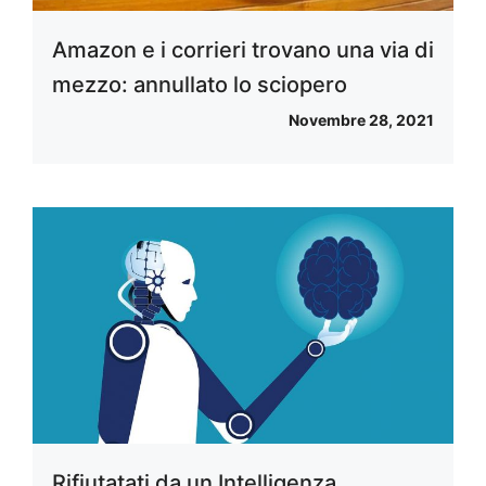
Amazon e i corrieri trovano una via di
mezzo: annullato lo sciopero
Novembre 28, 2021
Rifiutatati da un Intelligenza