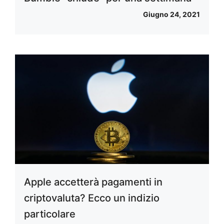
Giugno 24, 2021
Apple accetterà pagamenti in
criptovaluta? Ecco un indizio
particolare