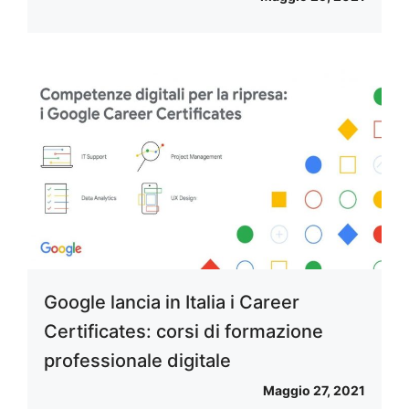
Google lancia in Italia i Career
Certificates: corsi di formazione
professionale digitale
Maggio 27, 2021