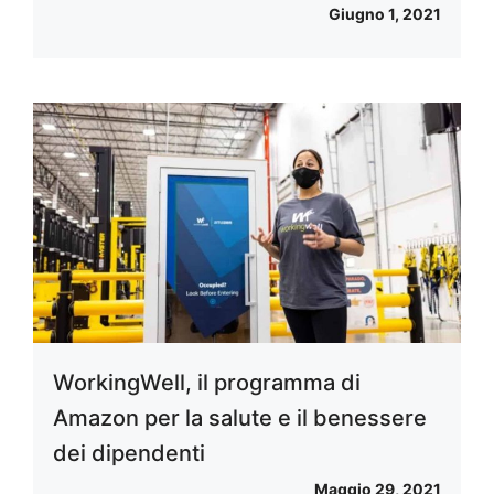
Giugno 1, 2021
WorkingWell, il programma di
Amazon per la salute e il benessere
dei dipendenti
Maggio 29, 2021