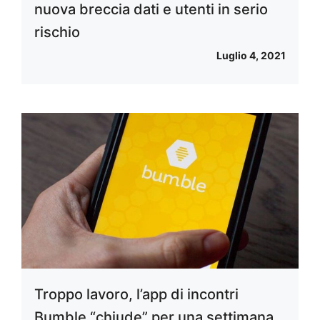
nuova breccia dati e utenti in serio
rischio
Luglio 4, 2021
Troppo lavoro, l’app di incontri
Bumble “chiude” per una settimana