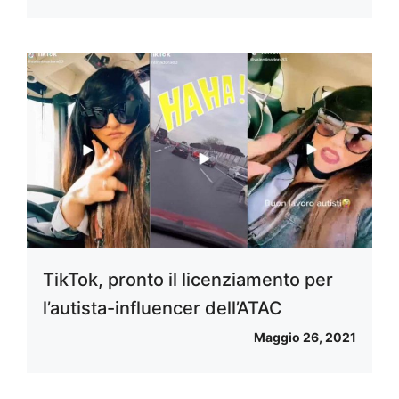
TikTok, pronto il licenziamento per
l’autista-influencer dell’ATAC
Maggio 26, 2021