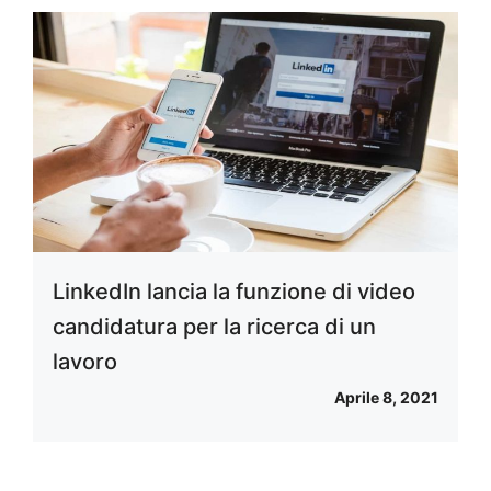
LinkedIn lancia la funzione di video
candidatura per la ricerca di un
lavoro
Aprile 8, 2021