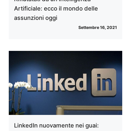
Artificiale: ecco il mondo delle
assunzioni oggi
Settembre 16, 2021
LinkedIn nuovamente nei guai: