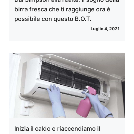
birra fresca che ti raggiunge ora è
possibile con questo B.O.T.
Luglio 4, 2021
Inizia il caldo e riaccendiamo il