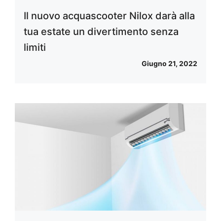
Il nuovo acquascooter Nilox darà alla
tua estate un divertimento senza
limiti
Giugno 21, 2022