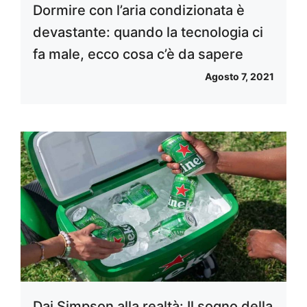
Dormire con l’aria condizionata è
devastante: quando la tecnologia ci
fa male, ecco cosa c’è da sapere
Agosto 7, 2021
Dai Simpson alla realtà: Il sogno della