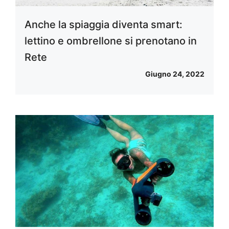
Anche la spiaggia diventa smart:
lettino e ombrellone si prenotano in
Rete
Giugno 24, 2022