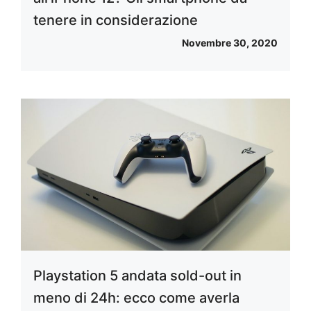
tenere in considerazione
Novembre 30, 2020
Playstation 5 andata sold-out in
meno di 24h: ecco come averla