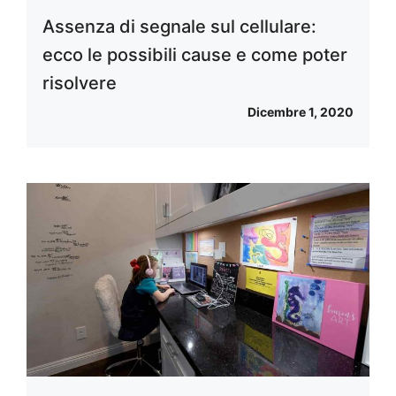
Assenza di segnale sul cellulare:
ecco le possibili cause e come poter
risolvere
Dicembre 1, 2020