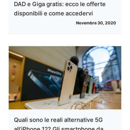
DAD e Giga gratis: ecco le offerte
disponibili e come accedervi
Novembre 30, 2020
Quali sono le reali alternative 5G
all’iPhone 12? Gli smartphone da