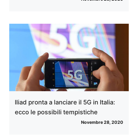
Iliad pronta a lanciare il 5G in Italia:
ecco le possibili tempistiche
Novembre 28, 2020