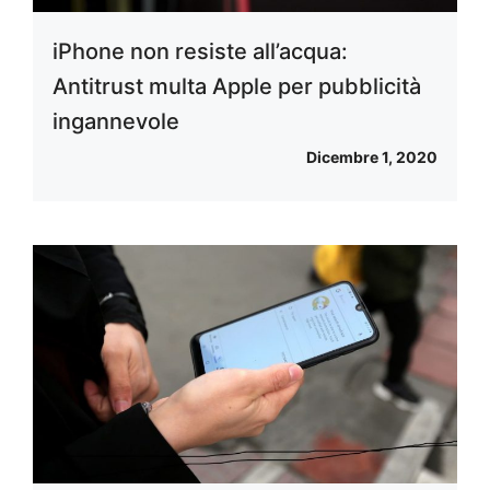
iPhone non resiste all’acqua:
Antitrust multa Apple per pubblicità
ingannevole
Dicembre 1, 2020