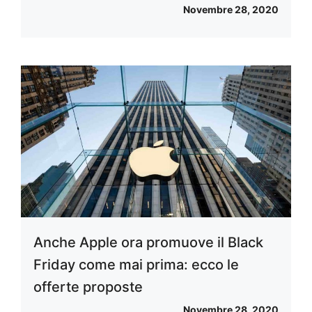
Novembre 28, 2020
Anche Apple ora promuove il Black
Friday come mai prima: ecco le
offerte proposte
Novembre 28, 2020