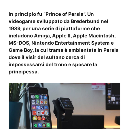
In principio fu “Prince of Persia”. Un
videogame sviluppato da Brøderbund nel
1989, per una serie di piattaforme che
includono Amiga, Apple II, Apple Macintosh,
MS-DOS, Nintendo Entertainment System e
Game Boy, la cui trama è ambientata in Persia
dove il visir del sultano cerca di
impossessarsi del trono e sposare la
principessa.