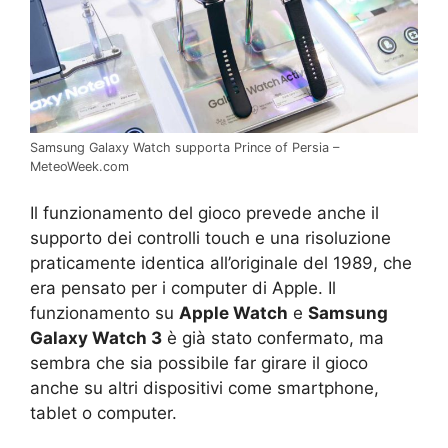
Samsung Galaxy Watch supporta Prince of Persia –
MeteoWeek.com
Il funzionamento del gioco prevede anche il
supporto dei controlli touch e una risoluzione
praticamente identica all’originale del 1989, che
era pensato per i computer di Apple. Il
funzionamento su
Apple Watch
e
Samsung
Galaxy Watch 3
è già stato confermato, ma
sembra che sia possibile far girare il gioco
anche su altri dispositivi come smartphone,
tablet o computer.