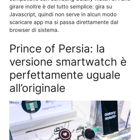
girare inoltre è del tutto semplice: gira su
Javascript, quindi non serve in alcun modo
scaricare app ma si passa direttamente dal
browser di sistema.
Prince of Persia: la
versione smartwatch è
perfettamente uguale
all’originale