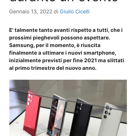
Gennaio 13, 2022
di
Giulio Cicelli
E’ talmente tanto avanti rispetto a tutti, che i
prossimi pieghevoli possono aspettare.
Samsung, per il momento, è riuscita
finalmente a ultimare i nuovi smartphone,
inizialmente previsti per fine 2021 ma slittati
al primo trimestre del nuovo anno.