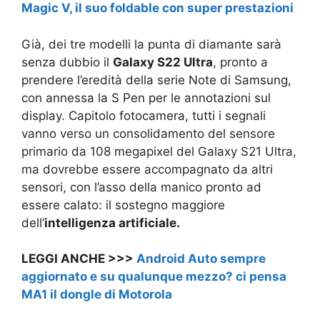
Magic V, il suo foldable con super prestazioni
Già, dei tre modelli la punta di diamante sarà
senza dubbio il
Galaxy S22 Ultra
, pronto a
prendere l’eredità della serie Note di Samsung,
con annessa la S Pen per le annotazioni sul
display. Capitolo fotocamera, tutti i segnali
vanno verso un consolidamento del sensore
primario da 108 megapixel del Galaxy S21 Ultra,
ma dovrebbe essere accompagnato da altri
sensori, con l’asso della manico pronto ad
essere calato: il sostegno maggiore
dell’
intelligenza artificiale.
LEGGI ANCHE >>>
Android Auto sempre
aggiornato e su qualunque mezzo? ci pensa
MA1 il dongle di Motorola