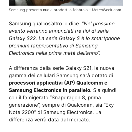
Samsung presenta nuovi prodotti a febbraio – MeteoWeek.com
Samsung qualcos’altro lo dice: “
Nel prossimo
evento verranno annunciati tre tipi di serie
Galaxy S22. La serie Galaxy S è lo smartphone
premium rappresentativo di Samsung
Electronics nella prima metà dell’anno
”.
A differenza della serie Galaxy S21, la nuova
gamma dei cellulari Samsung sarà dotato di
processori applicativi (AP) Qualcomm e
Samsung Electronics in parallelo.
Sia quindi
con il famigerato “Snapdragon 8, prima
generazione”, sempre di Qualcomm, sia “Exy
Note 2200” di Samsung Electronics. La
differenza verrà data dal mercato.