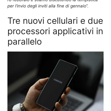
per l’invio degli inviti alla fine di gennaio
”.
Tre nuovi cellulari e due
processori applicativi in
parallelo