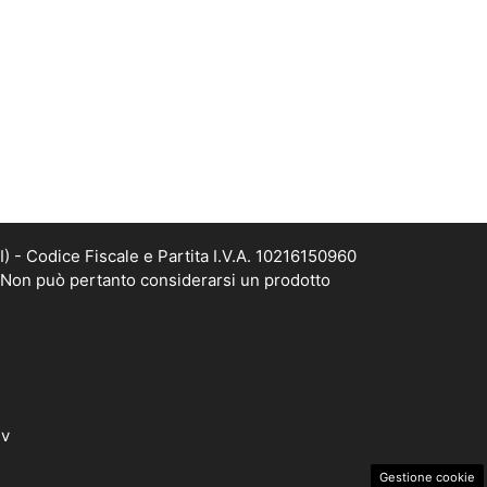
- Codice Fiscale e Partita I.V.A. 10216150960
. Non può pertanto considerarsi un prodotto
dv
Gestione cookie