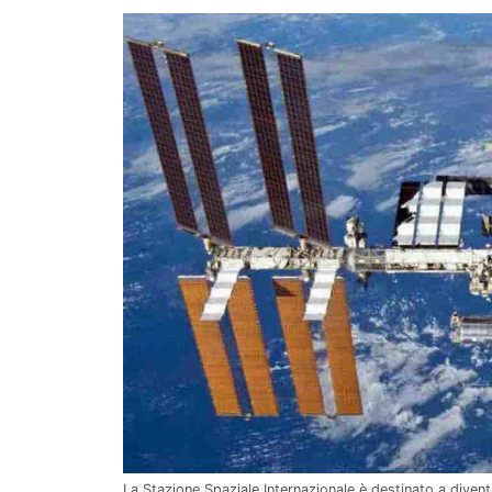
La Stazione Spaziale Internazionale è destinato a div