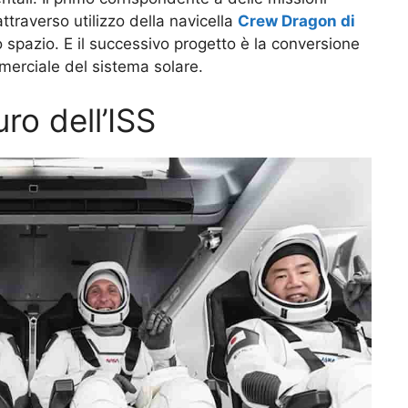
ttraverso utilizzo della navicella
Crew Dragon di
spazio. E il successivo progetto è la conversione
merciale del sistema solare.
ro dell’ISS