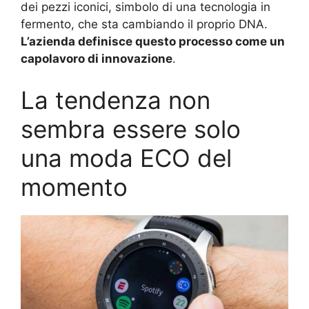
dei pezzi iconici, simbolo di una tecnologia in
fermento, che sta cambiando il proprio DNA.
L’azienda definisce questo processo come un
capolavoro di innovazione
.
La tendenza non
sembra essere solo
una moda ECO del
momento