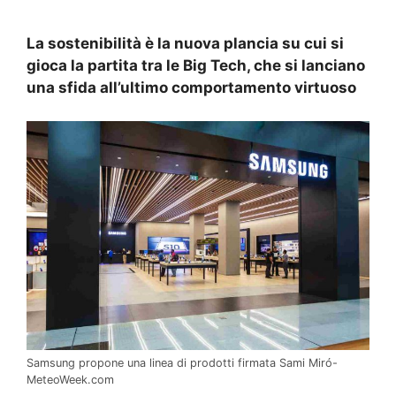
La sostenibilità è la nuova plancia su cui si
gioca la partita tra le Big Tech, che si lanciano
una sfida all’ultimo comportamento virtuoso
Samsung propone una linea di prodotti firmata Sami Miró-
MeteoWeek.com