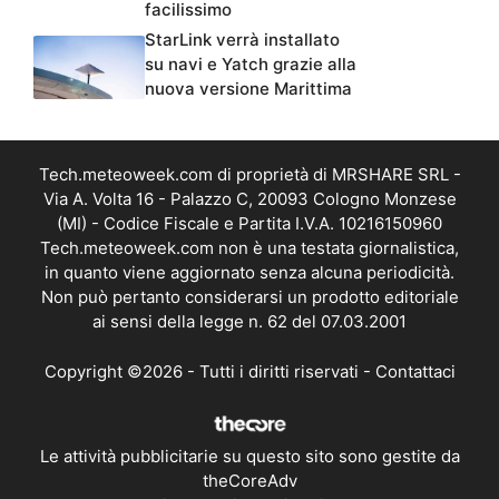
facilissimo
StarLink verrà installato
su navi e Yatch grazie alla
nuova versione Marittima
Tech.meteoweek.com di proprietà di MRSHARE SRL -
Via A. Volta 16 - Palazzo C, 20093 Cologno Monzese
(MI) - Codice Fiscale e Partita I.V.A. 10216150960
Tech.meteoweek.com non è una testata giornalistica,
in quanto viene aggiornato senza alcuna periodicità.
Non può pertanto considerarsi un prodotto editoriale
ai sensi della legge n. 62 del 07.03.2001
Copyright ©2026 - Tutti i diritti riservati -
Contattaci
Le attività pubblicitarie su questo sito sono gestite da
theCoreAdv