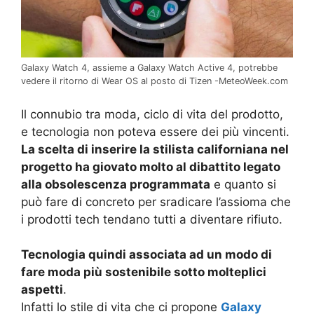
Galaxy Watch 4, assieme a Galaxy Watch Active 4, potrebbe
vedere il ritorno di Wear OS al posto di Tizen -MeteoWeek.com
Il connubio tra moda, ciclo di vita del prodotto,
e tecnologia non poteva essere dei più vincenti.
La scelta di inserire la stilista californiana nel
progetto ha giovato molto al dibattito legato
alla obsolescenza programmata
e quanto si
può fare di concreto per sradicare l’assioma che
i prodotti tech tendano tutti a diventare rifiuto.
Tecnologia quindi associata ad un modo di
fare moda più sostenibile sotto molteplici
aspetti
.
Infatti lo stile di vita che ci propone
Galaxy