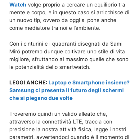
Watch
volge proprio a cercare un equilibrio tra
mente e corpo, e in questo caso si arricchisce di
un nuovo tip, ovvero da oggi si pone anche
come mediatore tra noi e l’ambiente.
Con i cinturini e i quadranti disegnati da Sami
Miró potremo dunque coltivare uno stile di vita
migliore, sfruttando al massimo quelle che sono
le potenzialità dello smartwatch.
LEGGI ANCHE:
Laptop e Smartphone insieme?
Samsung ci presenta il futuro degli schermi
che si piegano due volte
Troveremo quindi un valido alleato che,
attraverso la connettività LTE, traccia con
precisione la nostra attività fisica, legge i nostri
parametri, avvertendoci quando è il momento di