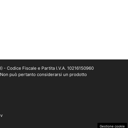
- Codice Fiscale e Partita I.V.A. 10216150960
. Non può pertanto considerarsi un prodotto
dv
Gestione cookie