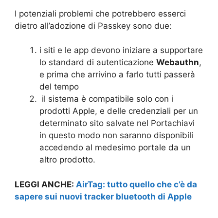
I potenziali problemi che potrebbero esserci
dietro all’adozione di Passkey sono due:
i siti e le app devono iniziare a supportare
lo standard di autenticazione
Webauthn
,
e prima che arrivino a farlo tutti passerà
del tempo
il sistema è compatibile solo con i
prodotti Apple, e delle credenziali per un
determinato sito salvate nel Portachiavi
in questo modo non saranno disponibili
accedendo al medesimo portale da un
altro prodotto.
LEGGI ANCHE:
AirTag: tutto quello che c’è da
sapere sui nuovi tracker bluetooth di Apple