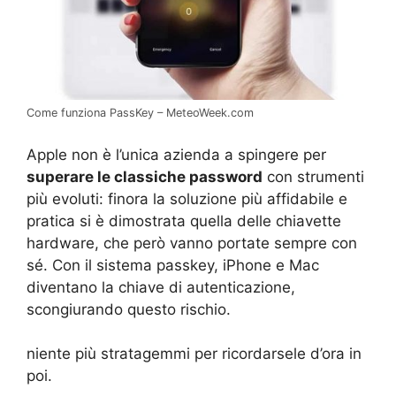
Come funziona PassKey – MeteoWeek.com
Apple non è l’unica azienda a spingere per
superare le classiche password
con strumenti
più evoluti: finora la soluzione più affidabile e
pratica si è dimostrata quella delle chiavette
hardware, che però vanno portate sempre con
sé. Con il sistema passkey, iPhone e Mac
diventano la chiave di autenticazione,
scongiurando questo rischio.
niente più stratagemmi per ricordarsele d’ora in
poi.