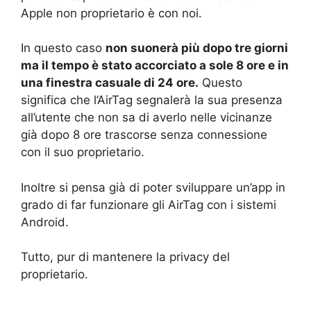
Apple non proprietario è con noi.
In questo caso
non suonerà più dopo tre giorni
ma il tempo è stato accorciato a sole 8 ore e in
una finestra casuale di 24 ore.
Questo
significa che l’AirTag segnalerà la sua presenza
all’utente che non sa di averlo nelle vicinanze
già dopo 8 ore trascorse senza connessione
con il suo proprietario.
Inoltre si pensa già di poter sviluppare un’app in
grado di far funzionare gli AirTag con i sistemi
Android.
Tutto, pur di mantenere la privacy del
proprietario.