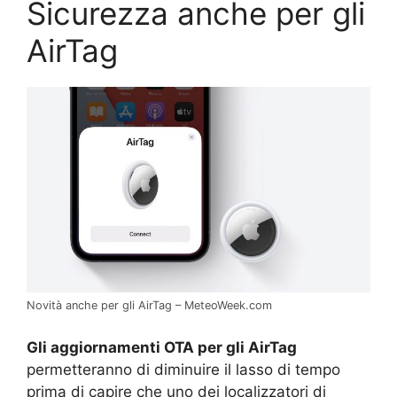
Sicurezza anche per gli
AirTag
Novità anche per gli AirTag – MeteoWeek.com
Gli aggiornamenti OTA per gli AirTag
permetteranno di diminuire il lasso di tempo
prima di capire che uno dei localizzatori di