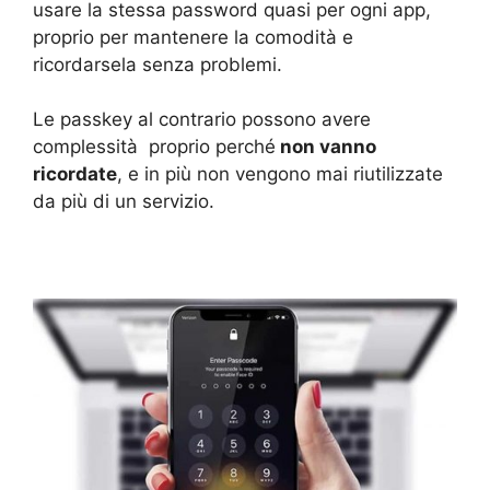
usare la stessa password quasi per ogni app,
proprio per mantenere la comodità e
ricordarsela senza problemi.
Le passkey al contrario possono avere
complessità proprio perché
non vanno
ricordate
, e in più non vengono mai riutilizzate
da più di un servizio.