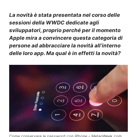
La novità è stata presentata nel corso delle
sessioni della WWDC dedicate agli
sviluppatori, proprio perché per il momento
Apple mira a convincere questa categoria di
persone ad abbracciare la novità all’interno
delle loro app. Ma qual è in effetti la novità?
Come conservare le password con iPhone – MeteoWeek.com