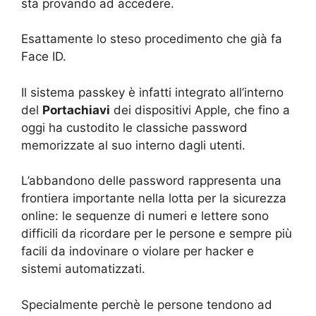
sta provando ad accedere.
Esattamente lo steso procedimento che già fa
Face ID.
Il sistema passkey è infatti integrato all’interno
del
Portachiavi
dei dispositivi Apple, che fino a
oggi ha custodito le classiche password
memorizzate al suo interno dagli utenti.
L’abbandono delle password rappresenta una
frontiera importante nella lotta per la sicurezza
online: le sequenze di numeri e lettere sono
difficili da ricordare per le persone e sempre più
facili da indovinare o violare per hacker e
sistemi automatizzati.
Specialmente perchè le persone tendono ad