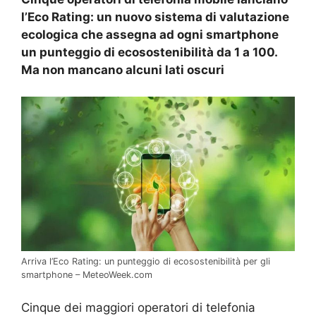
l’Eco Rating: un nuovo sistema di valutazione
ecologica che assegna ad ogni smartphone
un punteggio di ecosostenibilità da 1 a 100.
Ma non mancano alcuni lati oscuri
Arriva l’Eco Rating: un punteggio di ecosostenibilità per gli
smartphone – MeteoWeek.com
Cinque dei maggiori operatori di telefonia