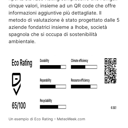
cinque valori, insieme ad un QR code che offre
informazioni aggiuntive più dettagliate. Il
metodo di valutazione è stato progettato dalle 5
aziende fondatrici insieme a Ihobe, società
spagnola che si occupa di sostenibilità
ambientale.
Un esempio di Eco Rating – MeteoWeek.com