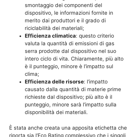
smontaggio dei componenti del
dispositivo, le informazioni fornite in
merito dai produttori e il grado di
riciclabilità dei materiali;
Efficienza climatica
: questo criterio
valuta la quantità di emissioni di gas
serra prodotte dal dispositivo nel suo
intero ciclo di vita. Chiaramente, più alto
è il punteggio, minore è l’impatto sul
clima;
Efficienza delle risorse
: l’impatto
causato dalla quantità di materie prime
richieste dal dispositivo; più alto è il
punteggio, minore sarà l’impatto sulla
disponibilità dei materiali.
È stata anche creata una apposita etichetta che
riporta sia l’Eco Rating complessivo che i singoli