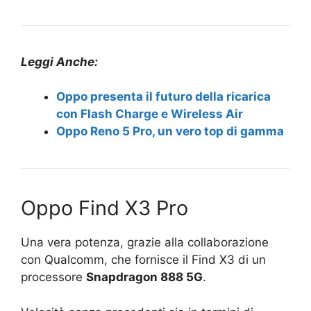
Leggi Anche:
Oppo presenta il futuro della ricarica
con Flash Charge e Wireless Air
Oppo Reno 5 Pro, un vero top di gamma
Oppo Find X3 Pro
Una vera potenza, grazie alla collaborazione
con Qualcomm, che fornisce il Find X3 di un
processore
Snapdragon 888 5G
.