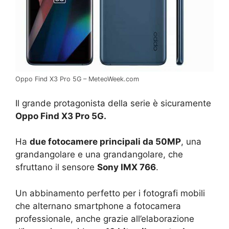
Oppo Find X3 Pro 5G – MeteoWeek.com
Il grande protagonista della serie è sicuramente
Oppo Find X3 Pro 5G.
Ha
due fotocamere principali da 50MP
, una
grandangolare e una grandangolare, che
sfruttano il sensore
Sony IMX 766
.
Un abbinamento perfetto per i fotografi mobili
che alternano smartphone a fotocamera
professionale, anche grazie all’elaborazione