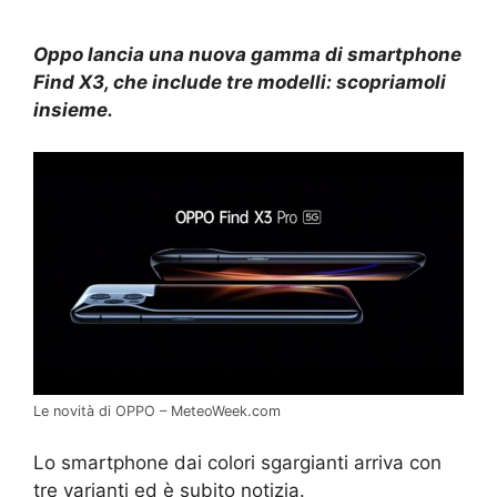
Oppo lancia una nuova gamma di smartphone
Find X3, che include tre modelli: scopriamoli
insieme.
Le novità di OPPO – MeteoWeek.com
Lo smartphone dai colori sgargianti arriva con
tre varianti ed è subito notizia.