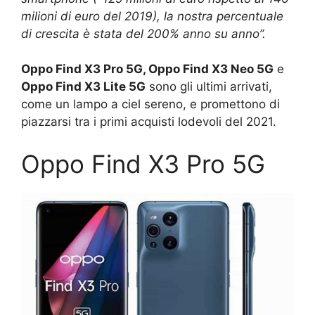
milioni di euro del 2019), la nostra percentuale
di crescita è stata del 200% anno su anno”.
Oppo Find X3 Pro 5G, Oppo Find X3 Neo 5G
e
Oppo Find X3 Lite 5G
sono gli ultimi arrivati,
come un lampo a ciel sereno, e promettono di
piazzarsi tra i primi acquisti lodevoli del 2021.
Oppo Find X3 Pro 5G