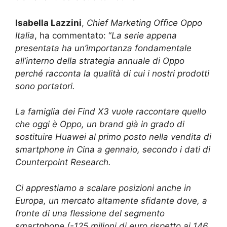
Isabella Lazzini
,
Chief Marketing Office Oppo
Italia
, ha commentato: “
La serie appena
presentata ha un’importanza fondamentale
all’interno della strategia annuale di Oppo
perché racconta la qualità di cui i nostri prodotti
sono portatori.
La famiglia dei Find X3 vuole raccontare quello
che oggi è Oppo, un brand già in grado di
sostituire Huawei al primo posto nella vendita di
smartphone in Cina a gennaio, secondo i dati di
Counterpoint Research.
Ci apprestiamo a scalare posizioni anche in
Europa, un mercato altamente sfidante dove, a
fronte di una flessione del segmento
smartphone (-125 milioni di euro rispetto ai 146