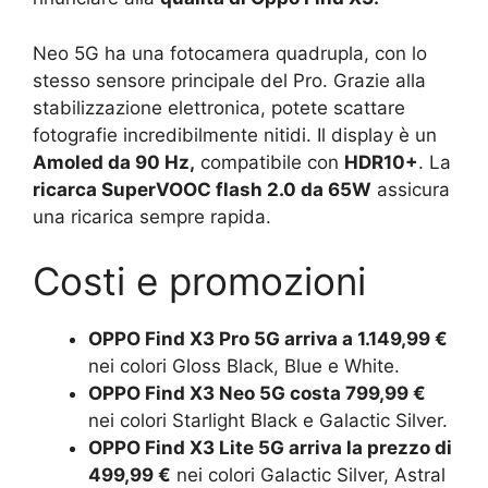
Neo 5G ha una fotocamera quadrupla, con lo
stesso sensore principale del Pro. Grazie alla
stabilizzazione elettronica, potete scattare
fotografie incredibilmente nitidi. Il display è un
Amoled da 90 Hz,
compatibile con
HDR10+
. La
ricarca SuperVOOC flash 2.0 da 65W
assicura
una ricarica sempre rapida.
Costi e promozioni
OPPO Find X3 Pro 5G arriva a 1.149,99 €
nei colori Gloss Black, Blue e White.
OPPO Find X3 Neo 5G costa 799,99 €
nei colori Starlight Black e Galactic Silver.
OPPO Find X3 Lite 5G arriva la prezzo di
499,99 €
nei colori Galactic Silver, Astral