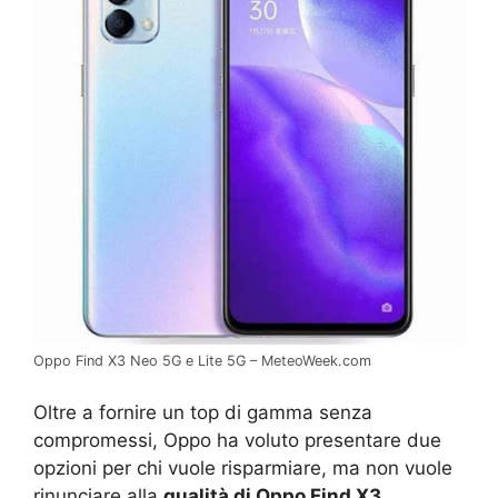
Oppo Find X3 Neo 5G e Lite 5G – MeteoWeek.com
Oltre a fornire un top di gamma senza
compromessi, Oppo ha voluto presentare due
opzioni per chi vuole risparmiare, ma non vuole
rinunciare alla
qualità di Oppo Find X3.