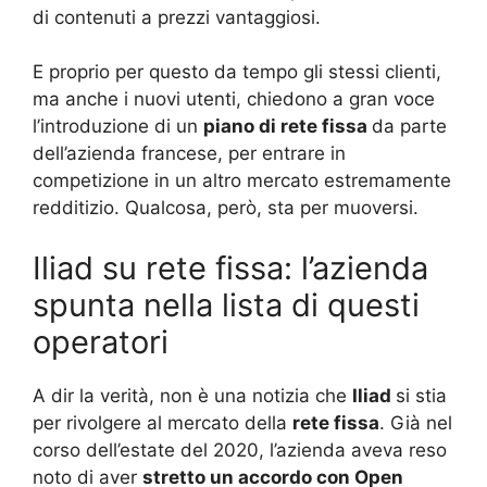
di contenuti a prezzi vantaggiosi.
E proprio per questo da tempo gli stessi clienti,
ma anche i nuovi utenti, chiedono a gran voce
l’introduzione di un
piano di rete fissa
da parte
dell’azienda francese, per entrare in
competizione in un altro mercato estremamente
redditizio. Qualcosa, però, sta per muoversi.
Iliad su rete fissa: l’azienda
spunta nella lista di questi
operatori
A dir la verità, non è una notizia che
Iliad
si stia
per rivolgere al mercato della
rete fissa
. Già nel
corso dell’estate del 2020, l’azienda aveva reso
noto di aver
stretto un accordo con Open