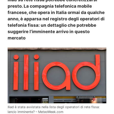
presto. La compagnia telefonica mobile
francese, che opera in Italia ormai da qualche
anno, è apparsa nel registro degli operatori di
telefonia fissa: un dettaglio che potrebbe
suggerire l’imminente arrivo in questo
mercato
Iliad è stata avvistata nella lista degli operatori di rete fissa:
lancio imminente? – MeteoWeek.com