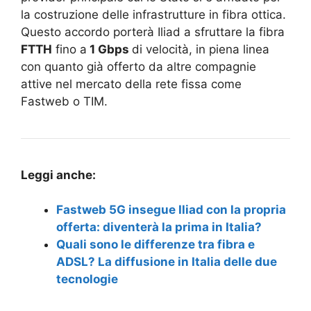
la costruzione delle infrastrutture in fibra ottica.
Questo accordo porterà Iliad a sfruttare la fibra
FTTH
fino a
1 Gbps
di velocità, in piena linea
con quanto già offerto da altre compagnie
attive nel mercato della rete fissa come
Fastweb o TIM.
Leggi anche:
Fastweb 5G insegue Iliad con la propria
offerta: diventerà la prima in Italia?
Quali sono le differenze tra fibra e
ADSL? La diffusione in Italia delle due
tecnologie