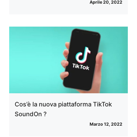
Aprile 20, 2022
Cos’è la nuova piattaforma TikTok
SoundOn ?
Marzo 12, 2022