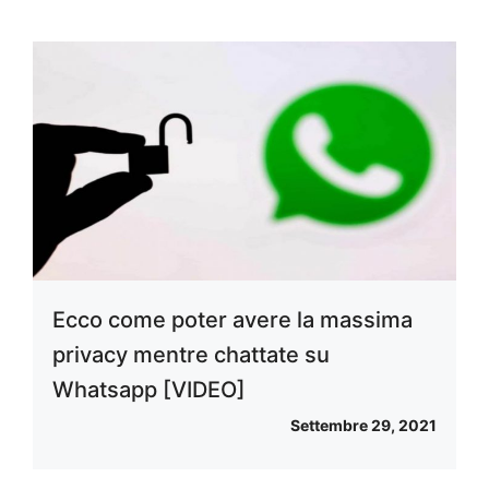
Ecco come poter avere la massima
privacy mentre chattate su
Whatsapp [VIDEO]
Settembre 29, 2021