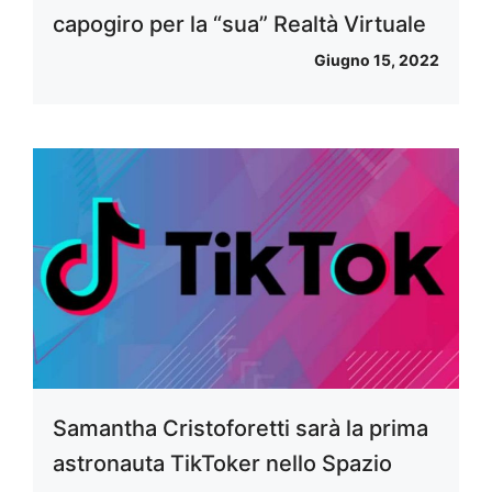
capogiro per la “sua” Realtà Virtuale
Giugno 15, 2022
Samantha Cristoforetti sarà la prima
astronauta TikToker nello Spazio