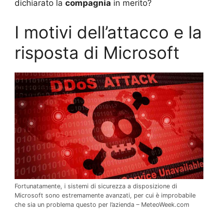
dichiarato la
compagnia
in merito?
I motivi dell’attacco e la
risposta di Microsoft
Fortunatamente, i sistemi di sicurezza a disposizione di
Microsoft sono estremamente avanzati, per cui è improbabile
che sia un problema questo per l’azienda – MeteoWeek.com