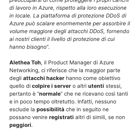
di lavoro in Azure, rispetto alla loro esecuzione
in locale. La piattaforma di protezione DDoS di
Azure può scalare enormemente per assorbire il
volume maggiore degli attacchi DDoS, fornendo
ai nostri clienti il ​​livello di protezione di cui
hanno bisogno
“.
Alethea Toh
, il Product Manager di Azure
Networking, ci riferisce che la maggior parte
degli
attacchi hacker
hanno come obiettivo
quello di
colpire i server
o altri
utenti
stessi,
pertanto è “
normale
” che ne ricevano così tanti
e in poco tempo oltretutto. Infatti, nessuno
esclude la
possibilità
che in seguito ne
possano venire
registrati
altri di simili, se non
peggiori
.