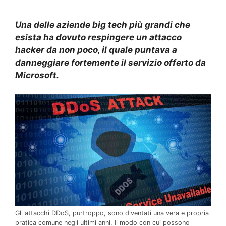
Una delle aziende big tech più grandi che
esista ha dovuto respingere un attacco
hacker da non poco, il quale puntava a
danneggiare fortemente il servizio offerto da
Microsoft.
Gli attacchi DDoS, purtroppo, sono diventati una vera e propria
pratica comune negli ultimi anni. Il modo con cui possono