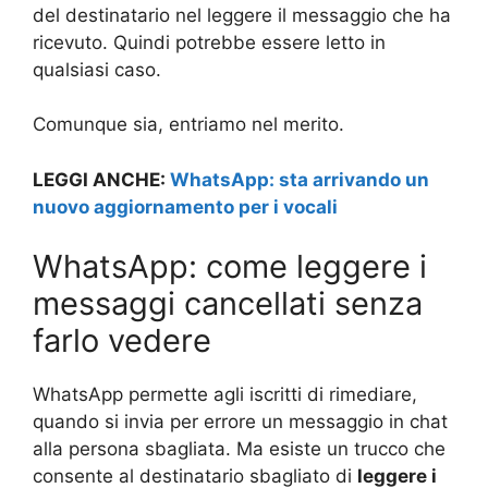
del destinatario nel leggere il messaggio che ha
ricevuto. Quindi potrebbe essere letto in
qualsiasi caso.
Comunque sia, entriamo nel merito.
LEGGI ANCHE:
WhatsApp: sta arrivando un
nuovo aggiornamento per i vocali
WhatsApp: come leggere i
messaggi cancellati senza
farlo vedere
WhatsApp permette agli iscritti di rimediare,
quando si invia per errore un messaggio in chat
alla persona sbagliata. Ma esiste un trucco che
consente al destinatario sbagliato di
leggere i