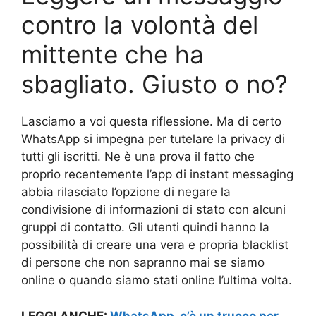
contro la volontà del
mittente che ha
sbagliato. Giusto o no?
Lasciamo a voi questa riflessione. Ma di certo
WhatsApp si impegna per tutelare la privacy di
tutti gli iscritti. Ne è una prova il fatto che
proprio recentemente l’app di instant messaging
abbia rilasciato l’opzione di negare la
condivisione di informazioni di stato con alcuni
gruppi di contatto. Gli utenti quindi hanno la
possibilità di creare una vera e propria blacklist
di persone che non sapranno mai se siamo
online o quando siamo stati online l’ultima volta.
LEGGI ANCHE:
WhatsApp, c’è un trucco per