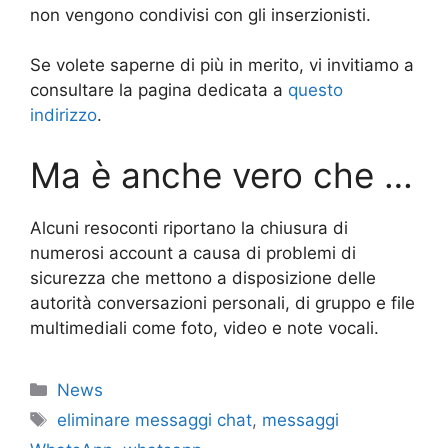
non vengono condivisi con gli inserzionisti.
Se volete saperne di più in merito, vi invitiamo a
consultare la pagina dedicata a
questo
indirizzo
.
Ma è anche vero che …
Alcuni resoconti riportano la chiusura di
numerosi account a causa di problemi di
sicurezza che mettono a disposizione delle
autorità conversazioni personali, di gruppo e file
multimediali come foto, video e note vocali.
Categorie
News
Tag
eliminare messaggi chat
,
messaggi