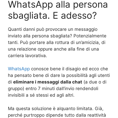
WhatsApp alla persona
sbagliata. E adesso?
Quanti danni può provocare un messaggio
inviato alla persona sbagliata? Potenzialmente
tanti. Può portare alla rottura di un’amicizia, di
una relazione oppure anche alla fine di una
carriera lavorativa.
WhatsApp
conosce bene il disagio ed ecco che
ha pensato bene di dare la possibilità agli utenti
di
eliminare i messaggi dalla chat
(a due o di
gruppo) entro 7 minuti dall’invio rendendoli
invisibili a sé stessi ed agli altri.
Ma questa soluzione è alquanto limitata. Già,
perché purtroppo dipende tutto dalla reattività