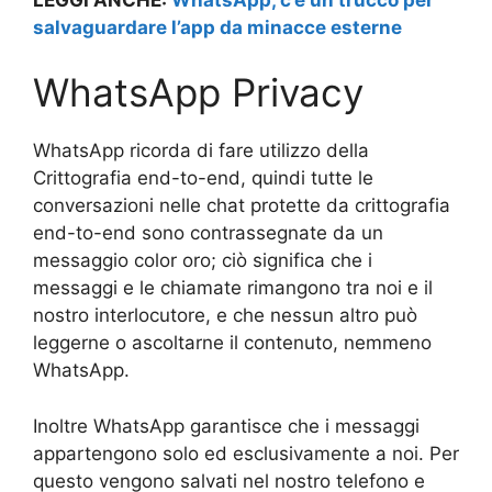
salvaguardare l’app da minacce esterne
WhatsApp Privacy
WhatsApp ricorda di fare utilizzo della
Crittografia end-to-end, quindi tutte le
conversazioni nelle chat protette da crittografia
end-to-end sono contrassegnate da un
messaggio color oro; ciò significa che i
messaggi e le chiamate rimangono tra noi e il
nostro interlocutore, e che nessun altro può
leggerne o ascoltarne il contenuto, nemmeno
WhatsApp.
Inoltre WhatsApp garantisce che i messaggi
appartengono solo ed esclusivamente a noi. Per
questo vengono salvati nel nostro telefono e