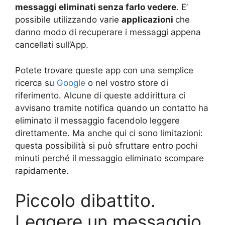
messaggi eliminati senza farlo vedere
. E’
possibile utilizzando varie
applicazioni
che
danno modo di recuperare i messaggi appena
cancellati sull’App.
Potete trovare queste app con una semplice
ricerca su
Google
o nel vostro store di
riferimento. Alcune di queste addirittura ci
avvisano tramite notifica quando un contatto ha
eliminato il messaggio facendolo leggere
direttamente. Ma anche qui ci sono limitazioni:
questa possibilità si può sfruttare entro pochi
minuti perché il messaggio eliminato scompare
rapidamente.
Piccolo dibattito.
Leggere un messaggio