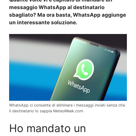
messaggio WhatsApp al destinatario
sbagliato? Ma ora basta, WhatsApp aggiunge
un interessante soluzione.
WhatsApp ci consente di eliminare i messaggi inviati senza che
il destinatario lo sappia MeteoWeek.com
Ho mandato un