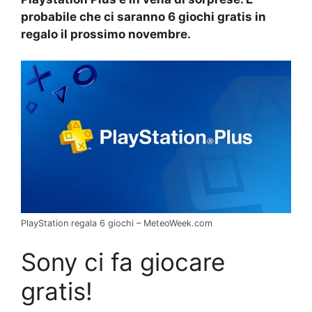
probabile che ci saranno 6 giochi gratis in
regalo il prossimo novembre.
PlayStation regala 6 giochi – MeteoWeek.com
Sony ci fa giocare
gratis!