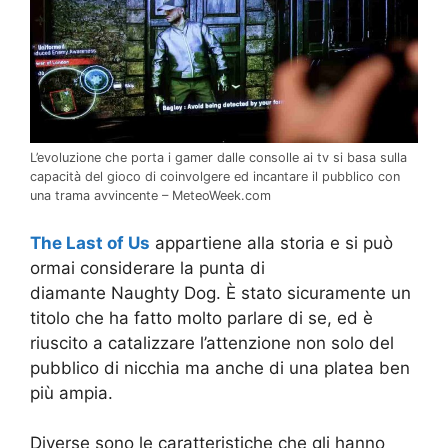
L’evoluzione che porta i gamer dalle consolle ai tv si basa sulla
capacità del gioco di coinvolgere ed incantare il pubblico con
una trama avvincente – MeteoWeek.com
The Last of Us
appartiene alla storia e si può
ormai considerare la punta di
diamante Naughty Dog. È stato sicuramente un
titolo che ha fatto molto parlare di se, ed è
riuscito a catalizzare l’attenzione non solo del
pubblico di nicchia ma anche di una platea ben
più ampia.
Diverse sono le caratteristiche che gli hanno