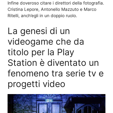
Infine doveroso citare i direttori della fotografia.
Cristina Lepore, Antonello Mazzuto e Marco
Ritelli, anch’egli in un doppio ruolo.
La genesi di un
videogame che da
titolo per la Play
Station è diventato un
fenomeno tra serie tv e
progetti video