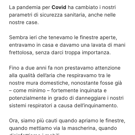
La pandemia per
Covid
ha cambiato i nostri
parametri di sicurezza sanitaria, anche nelle
nostre case.
Sembra ieri che tenevamo le finestre aperte,
entravamo in casa e davamo una lavata di mani
frettolosa, senza darci troppa importanza.
Fino a due anni fa non prestavamo attenzione
alla qualità dell’aria che respiravamo tra le
nostre mura domestiche, nonostante fosse già
– come minimo – fortemente inquinata e
potenzialmente in grado di danneggiare i nostri
sistemi respiratori a causa dell’inquinamento.
Ora, siamo più cauti quando apriamo le finestre,
quando mettiamo via la mascherina, quando