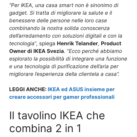
“Per IKEA, una casa smart non è sinonimo di
gadget. Si tratta di migliorare la salute e il
benessere delle persone nelle loro case
combinando la nostra solida conoscenza
dell’arredamento con soluzioni digitali e con la
tecnologia
“, spiega
Henrik Telander
,
Product
Owner di IKEA Svezia
. “
Ecco perché abbiamo
esplorato la possibilità di integrare una funzione
e una tecnologia di purificazione dell’aria per
migliorare l’esperienza della clientela a casa”.
LEGGI ANCHE:
IKEA ed ASUS insieme per
creare accessori per gamer professionali
Il tavolino IKEA che
combina 2 in 1