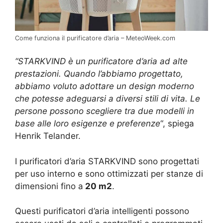
Come funziona il purificatore d’aria – MeteoWeek.com
“STARKVIND è un purificatore d’aria ad alte
prestazioni. Quando l’abbiamo progettato,
abbiamo voluto adottare un design moderno
che potesse adeguarsi a diversi stili di vita. Le
persone possono scegliere tra due modelli in
base alle loro esigenze e preferenze
“, spiega
Henrik Telander.
I purificatori d’aria STARKVIND sono progettati
per uso interno e sono ottimizzati per stanze di
dimensioni fino a
20 m2
.
Questi purificatori d’aria intelligenti possono