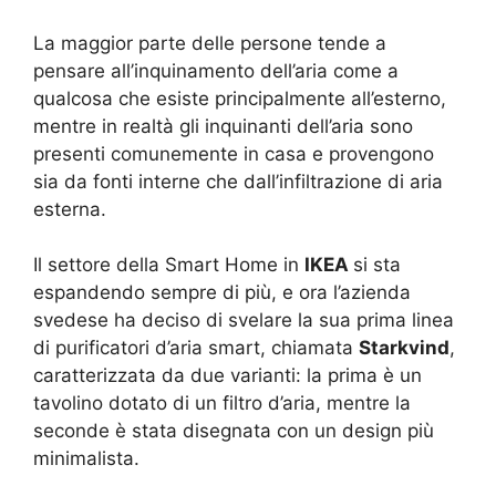
La maggior parte delle persone tende a
pensare all’inquinamento dell’aria come a
qualcosa che esiste principalmente all’esterno,
mentre in realtà gli inquinanti dell’aria sono
presenti comunemente in casa e provengono
sia da fonti interne che dall’infiltrazione di aria
esterna.
Il settore della Smart Home in
IKEA
si sta
espandendo sempre di più, e ora l’azienda
svedese ha deciso di svelare la sua prima linea
di purificatori d’aria smart, chiamata
Starkvind
,
caratterizzata da due varianti: la prima è un
tavolino dotato di un filtro d’aria, mentre la
seconde è stata disegnata con un design più
minimalista.