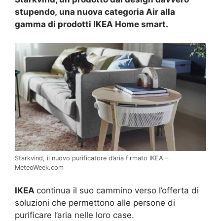
stupendo, una nuova categoria Air alla
gamma di prodotti IKEA Home smart.
Starkvind, il nuovo purificatore d’aria firmato IKEA –
MeteoWeek.com
IKEA
continua il suo cammino verso l’offerta di
soluzioni che permettono alle persone di
purificare l’aria nelle loro case.