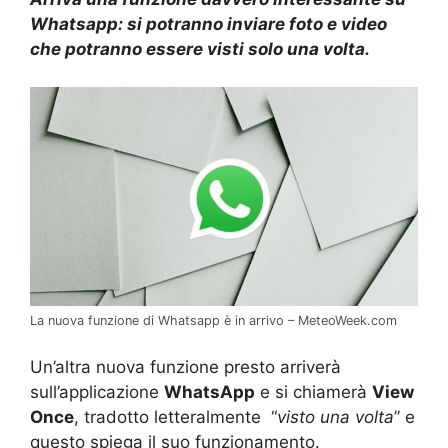
Whatsapp: si potranno inviare foto e video
che potranno essere visti solo una volta.
La nuova funzione di Whatsapp è in arrivo – MeteoWeek.com
Un’altra nuova funzione presto arriverà
sull’applicazione
WhatsApp
e si chiamerà
View
Once
, tradotto letteralmente “
visto una volta
” e
questo spiega il suo funzionamento.