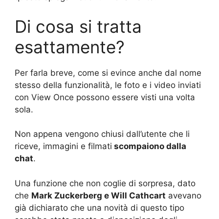
Di cosa si tratta
esattamente?
Per farla breve, come si evince anche dal nome
stesso della funzionalità, le foto e i video inviati
con View Once possono essere visti una volta
sola.
Non appena vengono chiusi dall’utente che li
riceve, immagini e filmati
scompaiono dalla
chat
.
Una funzione che non coglie di sorpresa, dato
che
Mark Zuckerberg e Will Cathcart
avevano
già dichiarato che una novità di questo tipo