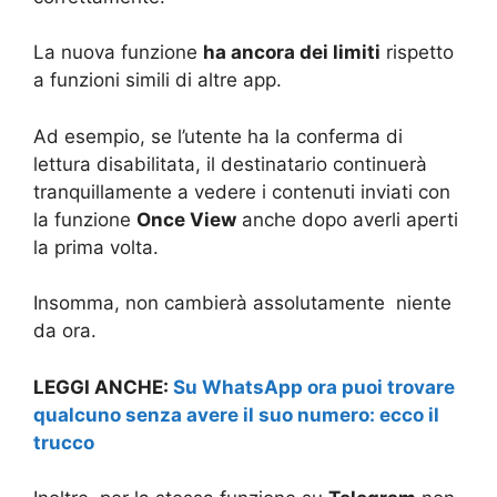
La nuova funzione
ha ancora dei limiti
rispetto
a funzioni simili di altre app.
Ad esempio, se l’utente ha la conferma di
lettura disabilitata, il destinatario continuerà
tranquillamente a vedere i contenuti inviati con
la funzione
Once View
anche dopo averli aperti
la prima volta.
Insomma, non cambierà assolutamente niente
da ora.
LEGGI ANCHE:
Su WhatsApp ora puoi trovare
qualcuno senza avere il suo numero: ecco il
trucco