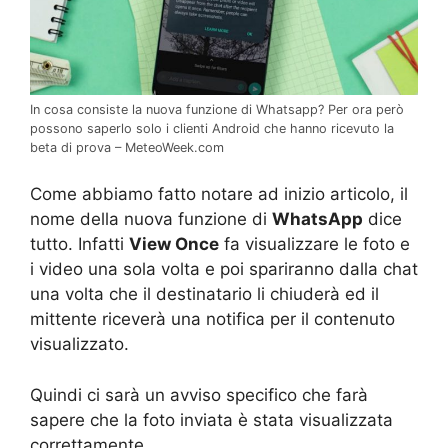
In cosa consiste la nuova funzione di Whatsapp? Per ora però
possono saperlo solo i clienti Android che hanno ricevuto la
beta di prova – MeteoWeek.com
Come abbiamo fatto notare ad inizio articolo, il
nome della nuova funzione di
WhatsApp
dice
tutto. Infatti
View Once
fa visualizzare le foto e
i video una sola volta e poi spariranno dalla chat
una volta che il destinatario li chiuderà ed il
mittente riceverà una notifica per il contenuto
visualizzato.
Quindi ci sarà un avviso specifico che farà
sapere che la foto inviata è stata visualizzata
correttamente.