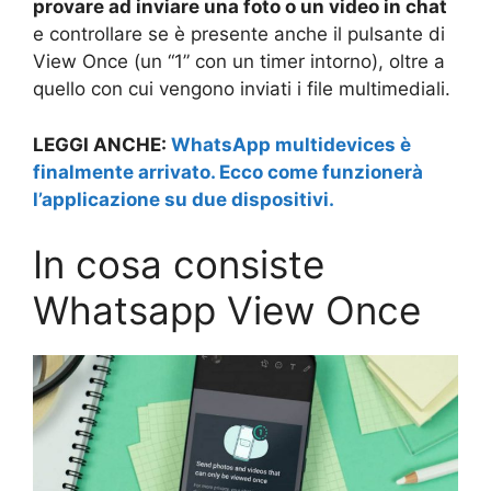
provare ad inviare una foto o un video in chat
e controllare se è presente anche il pulsante di
View Once (un “1” con un timer intorno), oltre a
quello con cui vengono inviati i file multimediali.
LEGGI ANCHE:
WhatsApp multidevices è
finalmente arrivato. Ecco come funzionerà
l’applicazione su due dispositivi.
In cosa consiste
Whatsapp View Once