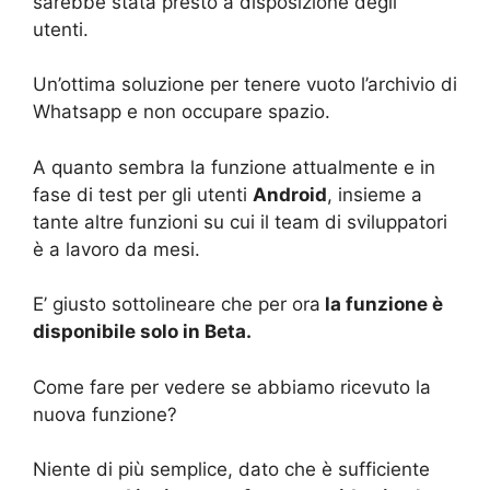
sarebbe stata presto a disposizione degli
utenti.
Un’ottima soluzione per tenere vuoto l’archivio di
Whatsapp e non occupare spazio.
A quanto sembra la funzione attualmente e in
fase di test per gli utenti
Android
, insieme a
tante altre funzioni su cui il team di sviluppatori
è a lavoro da mesi.
E’ giusto sottolineare che per ora
la funzione è
disponibile solo in Beta.
Come fare per vedere se abbiamo ricevuto la
nuova funzione?
Niente di più semplice, dato che è sufficiente