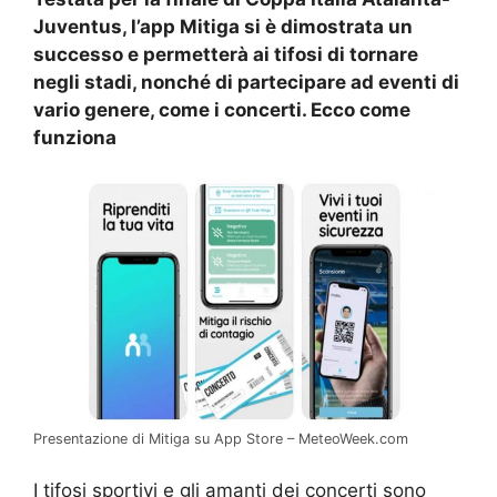
Juventus, l’app Mitiga si è dimostrata un
successo e permetterà ai tifosi di tornare
negli stadi, nonché di partecipare ad eventi di
vario genere, come i concerti. Ecco come
funziona
Presentazione di Mitiga su App Store – MeteoWeek.com
I tifosi sportivi e gli amanti dei concerti sono