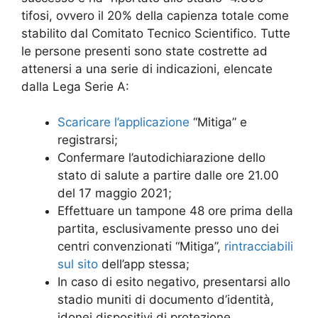
tifosi, ovvero il 20% della capienza totale come
stabilito dal Comitato Tecnico Scientifico. Tutte
le persone presenti sono state costrette ad
attenersi a una serie di indicazioni, elencate
dalla Lega Serie A:
Scaricare l’applicazione
“Mitiga” e
registrarsi;
Confermare l’autodichiarazione dello
stato di salute a partire dalle ore 21.00
del 17 maggio 2021;
Effettuare un tampone 48 ore prima della
partita, esclusivamente presso uno dei
centri convenzionati “Mitiga”,
rintracciabili
sul sito
dell’app stessa;
In caso di esito negativo, presentarsi allo
stadio muniti di documento d’identità,
idonei dispositivi di protezione