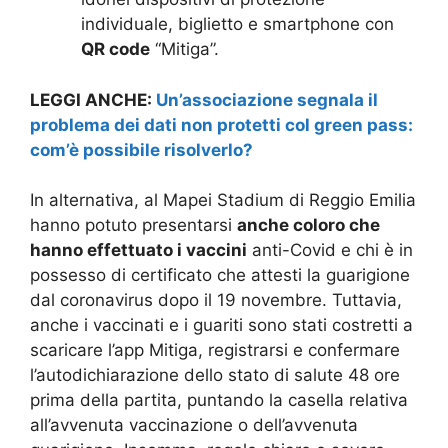
individuale, biglietto e smartphone con
QR code
“Mitiga”.
LEGGI ANCHE:
Un’associazione segnala il
problema dei dati non protetti col green pass:
com’è possibile risolverlo?
In alternativa, al Mapei Stadium di Reggio Emilia
hanno potuto presentarsi
anche coloro che
hanno effettuato i vaccini
anti-Covid e chi è in
possesso di certificato che attesti la guarigione
dal coronavirus dopo il 19 novembre. Tuttavia,
anche i vaccinati e i guariti sono stati costretti a
scaricare l’app Mitiga, registrarsi e confermare
l’autodichiarazione dello stato di salute 48 ore
prima della partita, puntando la casella relativa
all’avvenuta vaccinazione o dell’avvenuta