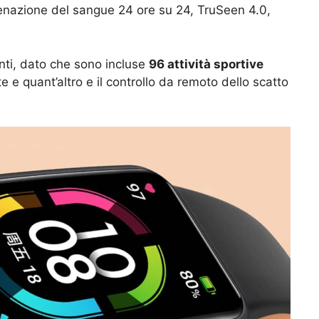
igenazione del sangue 24 ore su 24, TruSeen 4.0,
denti, dato che sono incluse
96 attività sportive
 e quant’altro e il controllo da remoto dello scatto