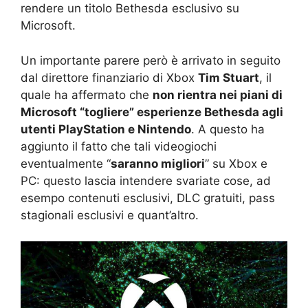
rendere un titolo Bethesda esclusivo su
Microsoft.
Un importante parere però è arrivato in seguito
dal direttore finanziario di Xbox
Tim Stuart
, il
quale ha affermato che
non rientra nei piani di
Microsoft “togliere” esperienze Bethesda agli
utenti PlayStation e Nintendo
. A questo ha
aggiunto il fatto che tali videogiochi
eventualmente “
saranno migliori
” su Xbox e
PC: questo lascia intendere svariate cose, ad
esempo contenuti esclusivi, DLC gratuiti, pass
stagionali esclusivi e quant’altro.