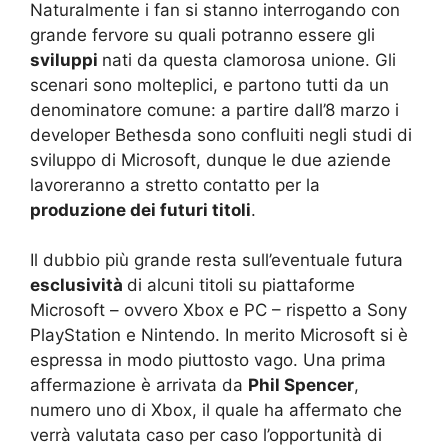
Naturalmente i fan si stanno interrogando con
grande fervore su quali potranno essere gli
sviluppi
nati da questa clamorosa unione. Gli
scenari sono molteplici, e partono tutti da un
denominatore comune: a partire dall’8 marzo i
developer Bethesda sono confluiti negli studi di
sviluppo di Microsoft, dunque le due aziende
lavoreranno a stretto contatto per la
produzione dei futuri titoli
.
Il dubbio più grande resta sull’eventuale futura
esclusività
di alcuni titoli su piattaforme
Microsoft – ovvero Xbox e PC – rispetto a Sony
PlayStation e Nintendo. In merito Microsoft si è
espressa in modo piuttosto vago. Una prima
affermazione è arrivata da
Phil Spencer
,
numero uno di Xbox, il quale ha affermato che
verrà valutata caso per caso l’opportunità di