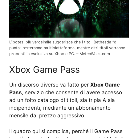
L’ipotesi più verosimile suggerisce che i titoli Bethesda “di
punta” resteranno multipiattaforma, mentre altri titoli verranno
proposti in esclusiva su Xbox e PC. – MeteoWeek.com
Xbox Game Pass
Un discorso diverso va fatto per
Xbox Game
Pass
, servizio che consente di avere accesso
ad un folto catalogo di titoli, sia tripla A sia
indipendenti, mediante un abbonamento
mensile dal prezzo aggressivo.
Il quadro qui si complica, perché il Game Pass