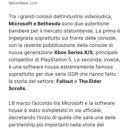
MeteoWeek.com
Tra i grandi colossi dell’industria videoludica,
Microsoft e Bethesda
sono due autentiche
bandiere per il mercato statunitense. La prima è
impegnata soprattutto sul fronte delle console,
con la recente pubblicazione della console di
nuova generazione
Xbox Series X/S
, principale
competitor di PlayStation 5. La seconda, invece,
è una software house estremamente famosa
soprattutto per due serie GDR che hanno fatto
la storia del settore:
Fallout
e
The Elder
Scrolls
.
L’8 marzo l’accordo tra Microsoft e la software
house è stato completato in via ufficiale,
decretando l’inizio di quella che sarà una delle
partnership più importanti nella storia dei