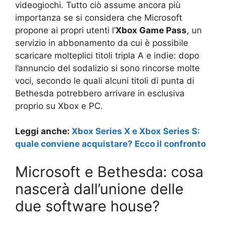
videogiochi. Tutto ciò assume ancora più
importanza se si considera che Microsoft
propone ai propri utenti l’
Xbox Game Pass
, un
servizio in abbonamento da cui è possibile
scaricare molteplici titoli tripla A e indie: dopo
l’annuncio del sodalizio si sono rincorse molte
voci, secondo le quali alcuni titoli di punta di
Bethesda potrebbero arrivare in esclusiva
proprio su Xbox e PC.
Leggi anche:
Xbox Series X e Xbox Series S:
quale conviene acquistare? Ecco il confronto
Microsoft e Bethesda: cosa
nascerà dall’unione delle
due software house?