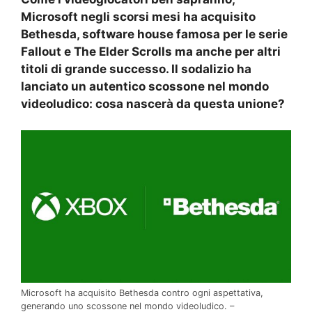
Microsoft negli scorsi mesi ha acquisito
Bethesda, software house famosa per le serie
Fallout e The Elder Scrolls ma anche per altri
titoli di grande successo. Il sodalizio ha
lanciato un autentico scossone nel mondo
videoludico: cosa nascerà da questa unione?
Microsoft ha acquisito Bethesda contro ogni aspettativa,
generando uno scossone nel mondo videoludico. –