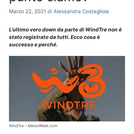
Marzo 22, 2021
di
Alessandra Costagliola
L’ultimo vero down da parte di WindTre non è
stato registrato da tutti. Ecco cosa è
successo e perché.
WindTre – MeteoWeek.com