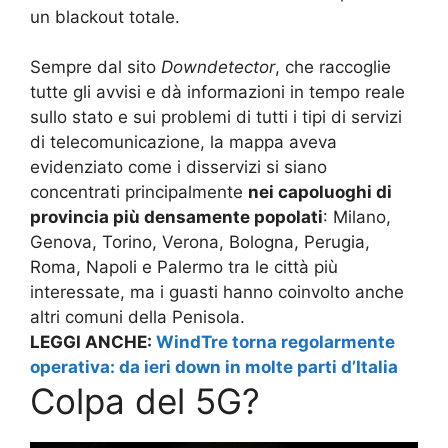
un blackout totale.
Sempre dal sito
Downdetector
, che raccoglie
tutte gli avvisi e dà informazioni in tempo reale
sullo stato e sui problemi di tutti i tipi di servizi
di telecomunicazione, la mappa aveva
evidenziato come i disservizi si siano
concentrati principalmente
nei capoluoghi di
provincia più densamente popolati
: Milano,
Genova, Torino, Verona, Bologna, Perugia,
Roma, Napoli e Palermo tra le città più
interessate, ma i guasti hanno coinvolto anche
altri comuni della Penisola.
LEGGI ANCHE:
WindTre torna regolarmente
operativa: da ieri down in molte parti d’Italia
Colpa del 5G?