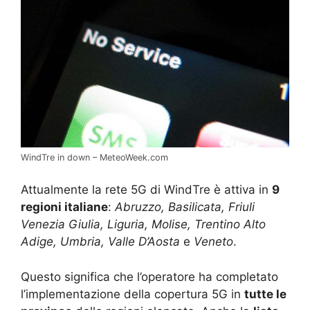
WindTre in down – MeteoWeek.com
Attualmente la rete 5G di WindTre è attiva in
9
regioni italiane
:
Abruzzo, Basilicata, Friuli
Venezia Giulia, Liguria, Molise, Trentino Alto
Adige, Umbria, Valle D’Aosta
e
Veneto
.
Questo significa che l’operatore ha completato
l’implementazione della copertura 5G in
tutte le