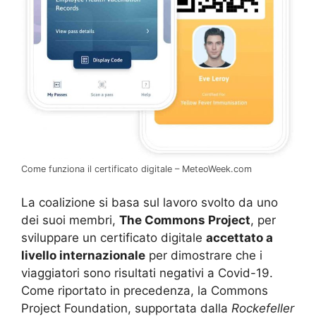
Come funziona il certificato digitale – MeteoWeek.com
La coalizione si basa sul lavoro svolto da uno
dei suoi membri,
The Commons Project
, per
sviluppare un certificato digitale
accettato a
livello internazionale
per dimostrare che i
viaggiatori sono risultati negativi a Covid-19.
Come riportato in precedenza, la Commons
Project Foundation, supportata dalla
Rockefeller