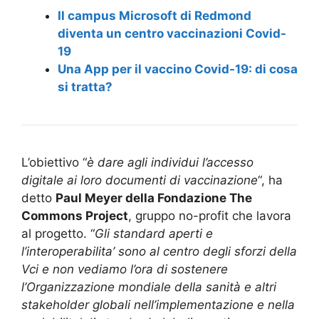
Il campus Microsoft di Redmond
diventa un centro vaccinazioni Covid-
19
Una App per il vaccino Covid-19: di cosa
si tratta?
L’obiettivo “
è dare agli individui l’accesso
digitale ai loro documenti di vaccinazione
“, ha
detto
Paul Meyer della Fondazione The
Commons Project
, gruppo no-profit che lavora
al progetto. “
Gli standard aperti e
l’interoperabilita’ sono al centro degli sforzi della
Vci e non vediamo l’ora di sostenere
l’Organizzazione mondiale della sanità e altri
stakeholder globali nell’implementazione e nella