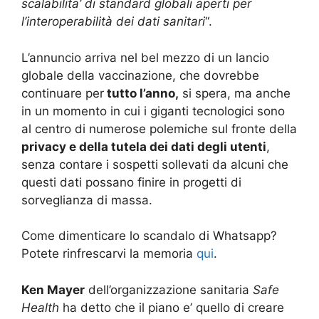
scalabilita’ di standard globali aperti per
l’interoperabilità dei dati sanitari
“.
L’annuncio arriva nel bel mezzo di un lancio
globale della vaccinazione, che dovrebbe
continuare per
tutto l’anno,
si spera, ma anche
in un momento in cui i giganti tecnologici sono
al centro di numerose polemiche sul fronte della
privacy e della tutela dei dati degli utenti
,
senza contare i sospetti sollevati da alcuni che
questi dati possano finire in progetti di
sorveglianza di massa.
Come dimenticare lo scandalo di Whatsapp?
Potete rinfrescarvi la memoria
qui
.
Ken Mayer
dell’organizzazione sanitaria
Safe
Health
ha detto che il piano e’ quello di creare