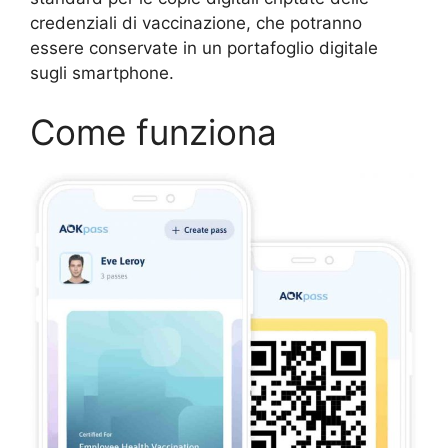
credenziali di vaccinazione, che potranno
essere conservate in un portafoglio digitale
sugli smartphone.
Come funziona