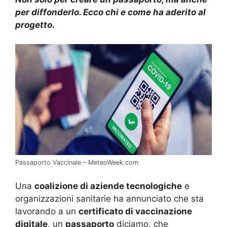
per diffonderlo. Ecco chi e come ha aderito al
progetto.
Passaporto Vaccinale – MeteoWeek.com
Una
coalizione di aziende tecnologiche
e
organizzazioni sanitarie ha annunciato che sta
lavorando a un
certificato di vaccinazione
digitale
, un
passaporto
diciamo, che