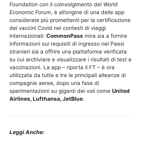
Foundation
con il coinvolgimento del
World
Economic Forum
, è all’origine di una delle app
considerate più promettenti per la certificazione
dei vaccini Covid nei contesti di viaggi
internazionali:
CommonPass
mira sia a fornire
informazioni sui requisiti di ingresso nei Paesi
stranieri sia a offrire una piattaforma verificata
su cui archiviare e visualizzare i risultati di test e
vaccinazioni. La app – riporta il FT – è ora
utilizzata da tutte e tre le principali alleanze di
compagnie aeree, dopo una fase di
sperimentazioni su giganti dei voli come
United
Airlines, Lufthansa, JetBlue
.
Leggi Anche: