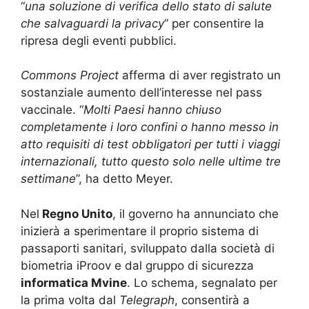
“
una soluzione di verifica dello stato di salute
che salvaguardi la privacy
” per consentire la
ripresa degli eventi pubblici.
Commons Project
afferma di aver registrato un
sostanziale aumento dell’interesse nel pass
vaccinale. “
Molti Paesi hanno chiuso
completamente i loro confini o hanno messo in
atto requisiti di test obbligatori per tutti i viaggi
internazionali, tutto questo solo nelle ultime tre
settimane
”, ha detto Meyer.
Nel
Regno Unito
, il governo ha annunciato che
inizierà a sperimentare il proprio sistema di
passaporti sanitari, sviluppato dalla società di
biometria iProov e dal gruppo di sicurezza
informatica Mvine
. Lo schema, segnalato per
la prima volta dal
Telegraph
, consentirà a