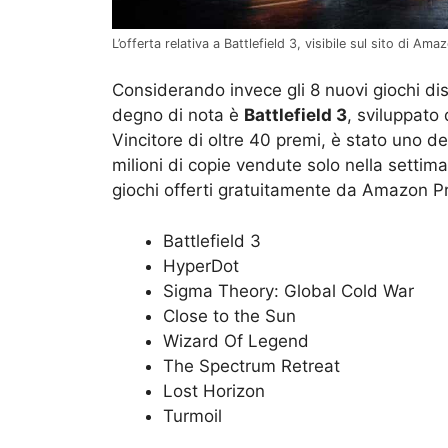
L’offerta relativa a Battlefield 3, visibile sul sito di
Considerando invece gli 8 nuovi giochi dis
degno di nota è
Battlefield 3
, sviluppato
Vincitore di oltre 40 premi, è stato uno dei
milioni di copie vendute solo nella settim
giochi offerti gratuitamente da Amazon 
Battlefield 3
HyperDot
Sigma Theory: Global Cold War
Close to the Sun
Wizard Of Legend
The Spectrum Retreat
Lost Horizon
Turmoil