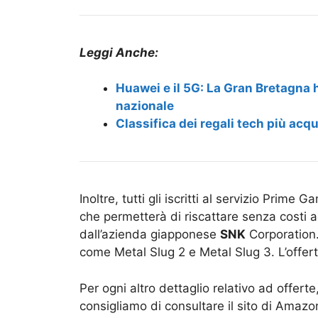
Leggi Anche:
Huawei e il 5G: La Gran Bretagna h
nazionale
Classifica dei regali tech più acq
Inoltre, tutti gli iscritti al servizio Prim
che permetterà di riscattare senza costi a
dall’azienda giapponese
SNK
Corporation. 
come Metal Slug 2 e Metal Slug 3. L’offert
Per ogni altro dettaglio relativo ad offerte,
consigliamo di consultare il sito di Amaz