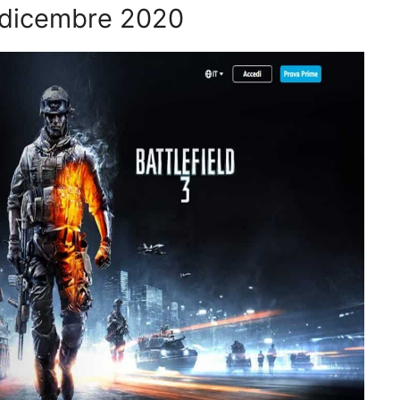
– dicembre 2020