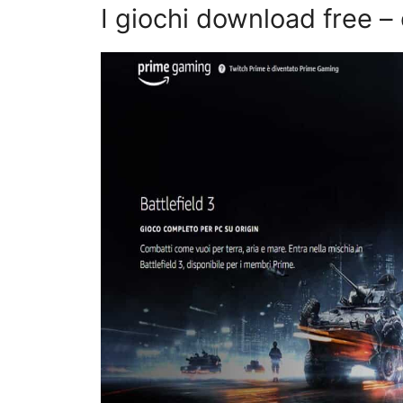
I giochi download free 