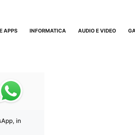
E APPS
INFORMATICA
AUDIO E VIDEO
G
App, in