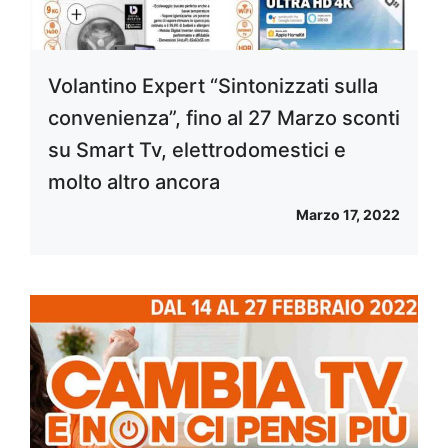
Volantino Expert “Sintonizzati sulla
convenienza”, fino al 27 Marzo sconti
su Smart Tv, elettrodomestici e
molto altro ancora
Marzo 17, 2022