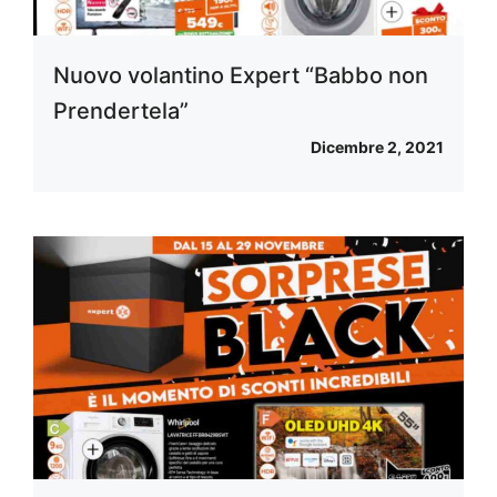
Nuovo volantino Expert “Babbo non
Prendertela”
Dicembre 2, 2021