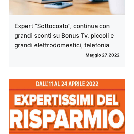
Expert “Sottocosto”, continua con
grandi sconti su Bonus Tv, piccoli e
grandi elettrodomestici, telefonia
Maggio 27, 2022