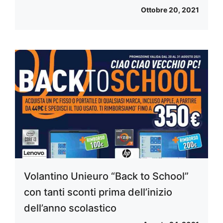
Ottobre 20, 2021
Volantino Unieuro “Back to School”
con tanti sconti prima dell’inizio
dell’anno scolastico