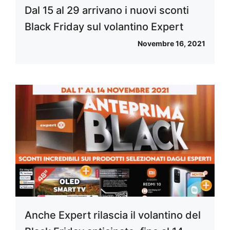
Dal 15 al 29 arrivano i nuovi sconti
Black Friday sul volantino Expert
Novembre 16, 2021
Anche Expert rilascia il volantino del