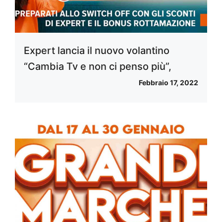
Expert lancia il nuovo volantino
“Cambia Tv e non ci penso più”,
Febbraio 17, 2022