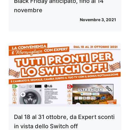
Black Friday anticipato, fino al 14
novembre
Novembre 3, 2021
Dal 18 al 31 ottobre, da Expert sconti
in vista dello Switch off