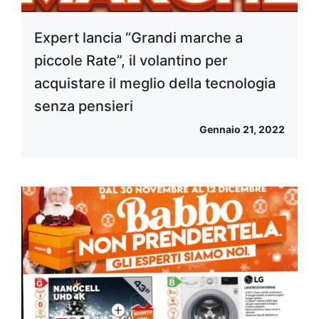
Expert lancia “Grandi marche a
piccole Rate”, il volantino per
acquistare il meglio della tecnologia
senza pensieri
Gennaio 21, 2022