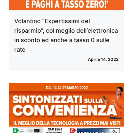
Volantino “Expertissimi del
risparmio”, col meglio dell’elettronica
in sconto ed anche a tasso 0 sulle
rate
Aprile 14, 2022