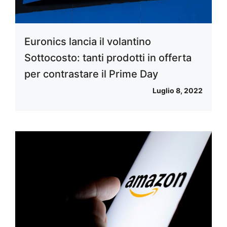
Euronics lancia il volantino
Sottocosto: tanti prodotti in offerta
per contrastare il Prime Day
Luglio 8, 2022