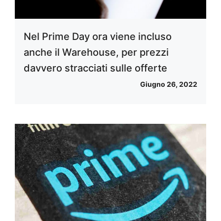
Nel Prime Day ora viene incluso
anche il Warehouse, per prezzi
davvero stracciati sulle offerte
Giugno 26, 2022