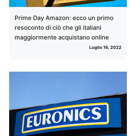
Prime Day Amazon: ecco un primo
resoconto di ciò che gli italiani
maggiormente acquistano online
Luglio 16, 2022