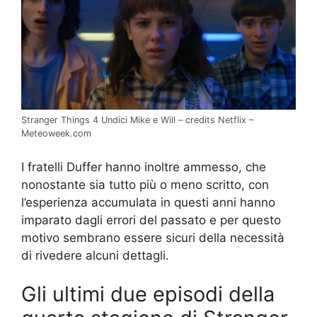
Stranger Things 4 Undici Mike e Will – credits Netflix –
Meteoweek.com
I fratelli Duffer hanno inoltre ammesso, che
nonostante sia tutto più o meno scritto, con
l’esperienza accumulata in questi anni hanno
imparato dagli errori del passato e per questo
motivo sembrano essere sicuri della necessità
di rivedere alcuni dettagli.
Gli ultimi due episodi della