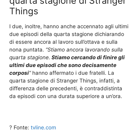
quarta stagione di Stranger
Things
I due, inoltre, hanno anche accennato agli ultimi
due episodi della quarta stagione dichiarando
di essere ancora al lavoro sull’ottava e sulla
nona puntata.
“Stiamo ancora lavorando sulla
quarta stagione.
Stiamo cercando di finire gli
ultimi due episodi che sono decisamente
corposi
“
hanno affermato i due fratelli. La
quarta stagione di Stranger Things, infatti, a
differenza delle precedenti, è contraddistinta
da episodi con una durata superiore a un’ora.
? Fonte:
tvline.com