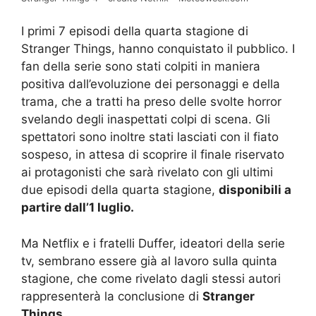
I primi 7 episodi della quarta stagione di
Stranger Things, hanno conquistato il pubblico. I
fan della serie sono stati colpiti in maniera
positiva dall’evoluzione dei personaggi e della
trama, che a tratti ha preso delle svolte horror
svelando degli inaspettati colpi di scena. Gli
spettatori sono inoltre stati lasciati con il fiato
sospeso, in attesa di scoprire il finale riservato
ai protagonisti che sarà rivelato con gli ultimi
due episodi della quarta stagione,
disponibili a
partire dall’1 luglio.
Ma Netflix e i fratelli Duffer, ideatori della serie
tv, sembrano essere già al lavoro sulla quinta
stagione, che come rivelato dagli stessi autori
rappresenterà la conclusione di
Stranger
Things.