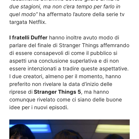
due stagioni, ma non c’era tempo per farlo in
quel modo”
ha affermato l’autore della serie tv
targata Netflix.
I fratelli Duffer
hanno inoltre avuto modo di
parlare del finale di Stranger Things affemrando
di essere consapevoli di come il pubblico si
aspetti una conclusione superlativa e di non
essere intenzionati a tradire queste aspettative.
I due creatori, almeno per il momento, hanno
preferito non rivelare la data d’inizio delle
riprese di
Stranger Things 5
, ma hanno
comunque rivelato come ci siano delle buone
idee per i nuovi episodi.