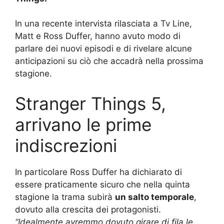
In una recente intervista rilasciata a Tv Line,
Matt e Ross Duffer, hanno avuto modo di
parlare dei nuovi episodi e di rivelare alcune
anticipazioni su ciò che accadrà nella prossima
stagione.
Stranger Things 5,
arrivano le prime
indiscrezioni
In particolare Ross Duffer ha dichiarato di
essere praticamente sicuro che nella quinta
stagione la trama subirà
un salto temporale
,
dovuto alla crescita dei protagonisti.
“Idealmente avremmo dovuto girare di fila le