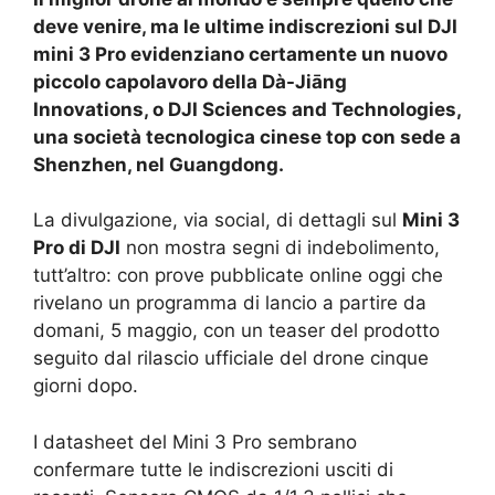
deve venire, ma le ultime indiscrezioni sul DJI
mini 3 Pro evidenziano certamente un nuovo
piccolo capolavoro della Dà-Jiāng
Innovations, o DJI Sciences and Technologies,
una società tecnologica cinese top con sede a
Shenzhen, nel Guangdong.
La divulgazione, via social, di dettagli sul
Mini 3
Pro di DJI
non mostra segni di indebolimento,
tutt’altro: con prove pubblicate online oggi che
rivelano un programma di lancio a partire da
domani, 5 maggio, con un teaser del prodotto
seguito dal rilascio ufficiale del drone cinque
giorni dopo.
I datasheet del Mini 3 Pro sembrano
confermare tutte le indiscrezioni usciti di