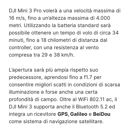
DJI Mini 3 Pro volerà a una velocità massima di
16 m/s, fino a un’altezza massima di 4.000
metri. Utilizzando la batteria standard sarà
possibile ottenere un tempo di volo di circa 34
minuti, fino a 18 chilometri di distanza dal
controller, con una resistenza al vento
compresa tra 29 e 38 km/h.
L’apertura sarà più ampia rispetto suo
predecessore, aprendosi fino a f1.7 per
consentire migliori scatti in condizioni di scarsa
illuminazione e forse anche una certa
profondità di campo. Oltre al WiFi 802.11 ac, il
DJI Mini 3 supporta anche il Bluetooth 5.2 ed
integra un ricevitore
GPS, Galileo
e
BeiDou
come sistema di navigazione satellitare.