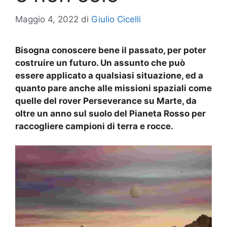
Maggio 4, 2022
di
Giulio Cicelli
Bisogna conoscere bene il passato, per poter
costruire un futuro. Un assunto che può
essere applicato a qualsiasi situazione, ed a
quanto pare anche alle missioni spaziali come
quelle del rover Perseverance su Marte, da
oltre un anno sul suolo del Pianeta Rosso per
raccogliere campioni di terra e rocce.