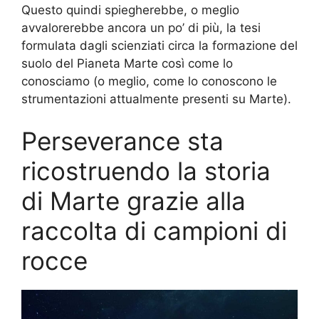
Questo quindi spiegherebbe, o meglio
avvalorerebbe ancora un po’ di più, la tesi
formulata dagli scienziati circa la formazione del
suolo del Pianeta Marte così come lo
conosciamo (o meglio, come lo conoscono le
strumentazioni attualmente presenti su Marte).
Perseverance sta
ricostruendo la storia
di Marte grazie alla
raccolta di campioni di
rocce