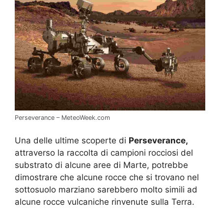
Perseverance – MeteoWeek.com
Una delle ultime scoperte di
Perseverance,
attraverso la raccolta di campioni rocciosi del
substrato di alcune aree di Marte, potrebbe
dimostrare che alcune rocce che si trovano nel
sottosuolo marziano sarebbero molto simili ad
alcune rocce vulcaniche rinvenute sulla Terra.