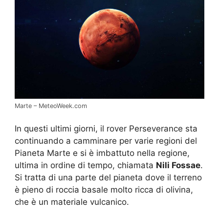
Marte – MeteoWeek.com
In questi ultimi giorni, il rover Perseverance sta
continuando a camminare per varie regioni del
Pianeta Marte e si è imbattuto nella regione,
ultima in ordine di tempo, chiamata
Nili Fossae
.
Si tratta di una parte del pianeta dove il terreno
è pieno di roccia basale molto ricca di olivina,
che è un materiale vulcanico.