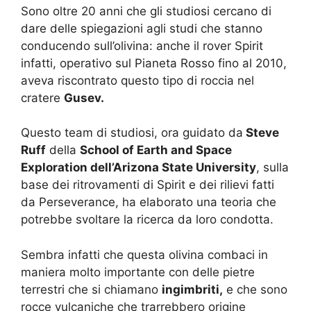
Sono oltre 20 anni che gli studiosi cercano di
dare delle spiegazioni agli studi che stanno
conducendo sull’olivina: anche il rover Spirit
infatti, operativo sul Pianeta Rosso fino al 2010,
aveva riscontrato questo tipo di roccia nel
cratere
Gusev.
Questo team di studiosi, ora guidato da
Steve
Ruff
della
School of Earth and Space
Exploration dell’Arizona State University
, sulla
base dei ritrovamenti di Spirit e dei rilievi fatti
da Perseverance, ha elaborato una teoria che
potrebbe svoltare la ricerca da loro condotta.
Sembra infatti che questa olivina combaci in
maniera molto importante con delle pietre
terrestri che si chiamano
ingimbriti,
e che sono
rocce vulcaniche che trarrebbero origine