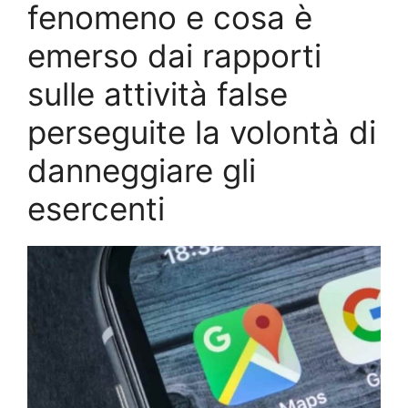
fenomeno e cosa è
emerso dai rapporti
sulle attività false
perseguite la volontà di
danneggiare gli
esercenti