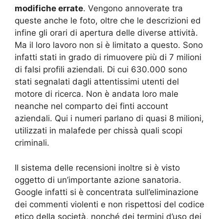
modifiche errate
. Vengono annoverate tra
queste anche le foto, oltre che le descrizioni ed
infine gli orari di apertura delle diverse attività.
Ma il loro lavoro non si è limitato a questo. Sono
infatti stati in grado di rimuovere più di 7 milioni
di falsi profili aziendali. Di cui 630.000 sono
stati segnalati dagli attentissimi utenti del
motore di ricerca. Non è andata loro male
neanche nel comparto dei finti account
aziendali. Qui i numeri parlano di quasi 8 milioni,
utilizzati in malafede per chissà quali scopi
criminali.
Il sistema delle recensioni inoltre si è visto
oggetto di un’importante azione sanatoria.
Google infatti si è concentrata sull’eliminazione
dei commenti violenti e non rispettosi del codice
etico della società, nonché dei termini d’uso dei