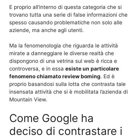
E proprio all’interno di questa categoria che si
trovano tutta una serie di false informazioni che
spesso causando problematiche non solo alle
aziende, ma anche agli utenti.
Ma la fenomenologia che riguarda le attività
mirate a danneggiare le diverse realtà che
dispongono di una vetrina sul web è ricca e
controversa, e in essa
esiste un particolare
fenomeno chiamato review boming
. Ed è
proprio basandosi sulla lotta che contrasta tale
insensata attività che si è mobilitata l’azienda di
Mountain View.
Come Google ha
deciso di contrastare i