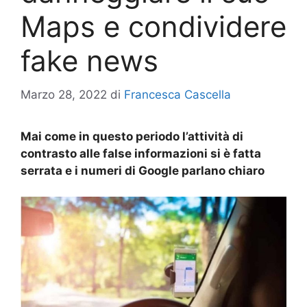
Maps e condividere
fake news
Marzo 28, 2022
di
Francesca Cascella
Mai come in questo periodo l’attività di
contrasto alle false informazioni si è fatta
serrata e i numeri di Google parlano chiaro