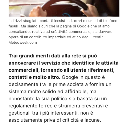
Indirizzi sbagliati, contatti inesistenti, orari e numeri di telefono
fasulli. Ma siamo sicuri che la pagina di Google che stiamo
consultando, relativa ad un’attività commerciale, sia davvero
opera di un contributo imparziale ed etico degli utenti? –
Meteoweek.com
Trai grandi meriti dati alla rete si può
annoverare il servizio che identifica le attività
commerciali, fornendo all’utente riferimenti,
contatti e molto altro
. Google in questo è
decisamente tra le prime società a fornire un
sistema molto solido ed affidabile, ma
nonostante la sua politica sia basata su un
regolamento ferreo e strumenti preventivi e
gestionali tra i più interessanti, non è
assolutamente priva di criticità e lacune.