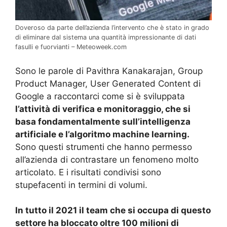
Doveroso da parte dell’azienda l’intervento che è stato in grado
di eliminare dal sistema una quantità impressionante di dati
fasulli e fuorvianti – Meteoweek.com
Sono le parole di Pavithra Kanakarajan, Group
Product Manager, User Generated Content di
Google a raccontarci come si è sviluppata
l’attività di verifica e monitoraggio, che si
basa fondamentalmente sull’intelligenza
artificiale e l’algoritmo machine learning.
Sono questi strumenti che hanno permesso
all’azienda di contrastare un fenomeno molto
articolato. E i risultati condivisi sono
stupefacenti in termini di volumi.
In tutto il 2021 il team che si occupa di questo
settore ha bloccato oltre 100 milioni di