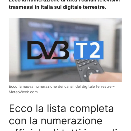
trasmessi in Italia sul digitale terrestre.
Ecco la nuova numerazione dei canali del digitale terrestre –
MeteoWeek.com
Ecco la lista completa
con la numerazione