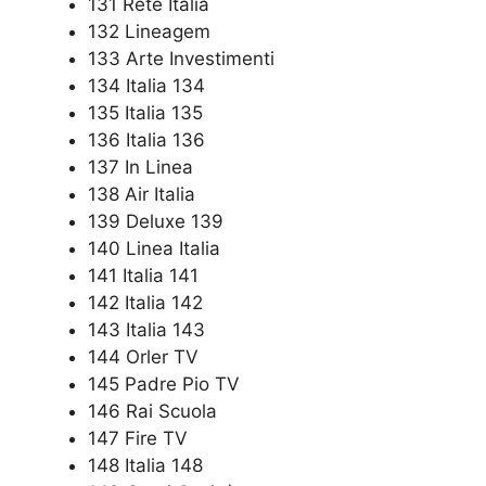
131 Rete Italia
132 Lineagem
133 Arte Investimenti
134 Italia 134
135 Italia 135
136 Italia 136
137 In Linea
138 Air Italia
139 Deluxe 139
140 Linea Italia
141 Italia 141
142 Italia 142
143 Italia 143
144 Orler TV
145 Padre Pio TV
146 Rai Scuola
147 Fire TV
148 Italia 148