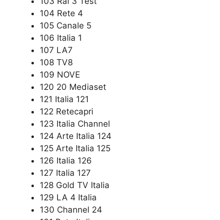
103 Rai 3 Test
104 Rete 4
105 Canale 5
106 Italia 1
107 LA7
108 TV8
109 NOVE
120 20 Mediaset
121 Italia 121
122 Retecapri
123 Italia Channel
124 Arte Italia 124
125 Arte Italia 125
126 Italia 126
127 Italia 127
128 Gold TV Italia
129 LA 4 Italia
130 Channel 24