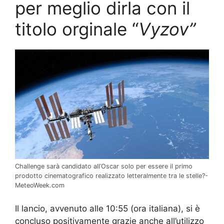
per meglio dirla con il
titolo orginale “
Vyzov”
Challenge sarà candidato all’Oscar solo per essere il primo
prodotto cinematografico realizzato letteralmente tra le stelle?-
MeteoWeek.com
Il lancio, avvenuto alle 10:55 (ora italiana), si è
concluso positivamente grazie anche all’utilizzo