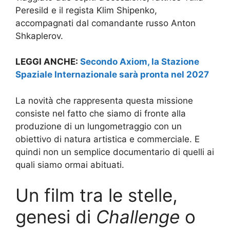
Peresild e il regista Klim Shipenko,
accompagnati dal comandante russo Anton
Shkaplerov.
LEGGI ANCHE:
Secondo Axiom, la Stazione
Spaziale Internazionale sarà pronta nel 2027
La novità che rappresenta questa missione
consiste nel fatto che siamo di fronte alla
produzione di un lungometraggio con un
obiettivo di natura artistica e commerciale. E
quindi non un semplice documentario di quelli ai
quali siamo ormai abituati.
Un film tra le stelle,
genesi di
Challenge
o