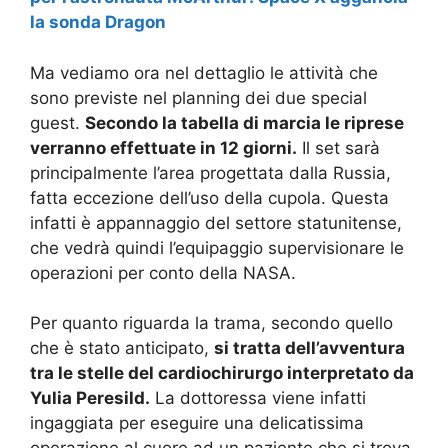
la sonda Dragon
Ma vediamo ora nel dettaglio le attività che
sono previste nel planning dei due special
guest.
Secondo la tabella di marcia le riprese
verranno effettuate in 12 giorni.
Il set sarà
principalmente l’area progettata dalla Russia,
fatta eccezione dell’uso della cupola. Questa
infatti è appannaggio del settore statunitense,
che vedrà quindi l’equipaggio supervisionare le
operazioni per conto della NASA.
Per quanto riguarda la trama, secondo quello
che è stato anticipato,
si tratta dell’avventura
tra le stelle del cardiochirurgo interpretato da
Yulia Peresild.
La dottoressa viene infatti
ingaggiata per eseguire una delicatissima