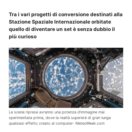
Tra i vari progetti di conversione destinati alla
Stazione Spaziale Internazionale orbitate
quello di diventare un set è senza dubbio il
più curioso
Le scene riprese avranno una potenza d’immagine mai
sperimentata prima, dove la realtà supererà di gran lunga
qualsiasi effetto creato al computer- MeteoWeek.com