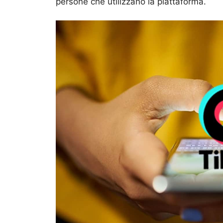
persone che utilizzano la piattaforma.