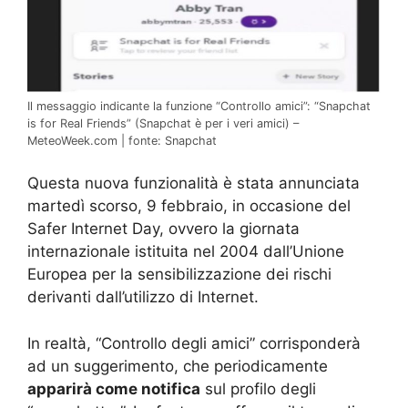
Il messaggio indicante la funzione “Controllo amici”: “Snapchat
is for Real Friends” (Snapchat è per i veri amici) –
MeteoWeek.com | fonte: Snapchat
Questa nuova funzionalità è stata annunciata
martedì scorso, 9 febbraio, in occasione del
Safer Internet Day, ovvero la giornata
internazionale istituita nel 2004 dall’Unione
Europea per la sensibilizzazione dei rischi
derivanti dall’utilizzo di Internet.
In realtà, “Controllo degli amici” corrisponderà
ad un suggerimento, che periodicamente
apparirà come notifica
sul profilo degli