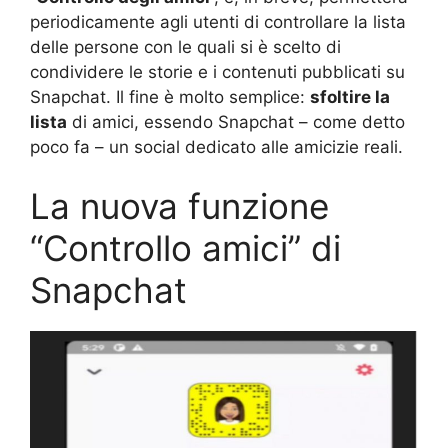
periodicamente agli utenti di controllare la lista
delle persone con le quali si è scelto di
condividere le storie e i contenuti pubblicati su
Snapchat. Il fine è molto semplice:
sfoltire la
lista
di amici, essendo Snapchat – come detto
poco fa – un social dedicato alle amicizie reali.
La nuova funzione
“Controllo amici” di
Snapchat