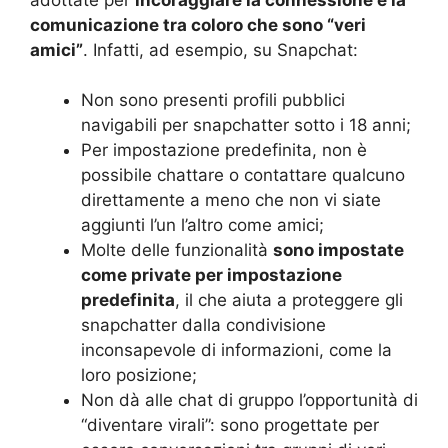
comunicazione tra coloro che sono “veri
amici”
. Infatti, ad esempio, su Snapchat:
Non sono presenti profili pubblici
navigabili per snapchatter sotto i 18 anni;
Per impostazione predefinita, non è
possibile chattare o contattare qualcuno
direttamente a meno che non vi siate
aggiunti l’un l’altro come amici;
Molte delle funzionalità
sono impostate
come private per impostazione
predefinita
, il che aiuta a proteggere gli
snapchatter dalla condivisione
inconsapevole di informazioni, come la
loro posizione;
Non dà alle chat di gruppo l’opportunità di
“diventare virali”: sono progettate per