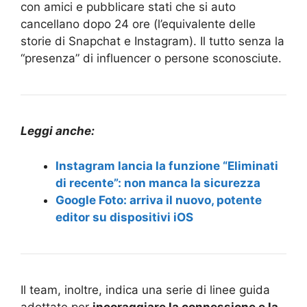
con amici e pubblicare stati che si auto
cancellano dopo 24 ore (l’equivalente delle
storie di Snapchat e Instagram). Il tutto senza la
“presenza” di influencer o persone sconosciute.
Leggi anche:
Instagram lancia la funzione “Eliminati
di recente”: non manca la sicurezza
Google Foto: arriva il nuovo, potente
editor su dispositivi iOS
Il team, inoltre, indica una serie di linee guida
adottate per
incoraggiare la connessione e la