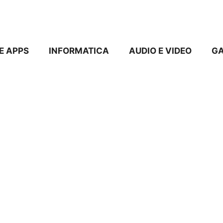
E APPS
INFORMATICA
AUDIO E VIDEO
G