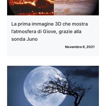
La prima immagine 3D che mostra
l’atmosfera di Giove, grazie alla
sonda Juno
Novembre 6, 2021