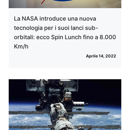
La NASA introduce una nuova
tecnologia per i suoi lanci sub-
orbitali: ecco Spin Lunch fino a 8.000
Km/h
Aprile 14, 2022