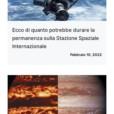
Ecco di quanto potrebbe durare la
permanenza sulla Stazione Spaziale
Internazionale
Febbraio 10, 2022