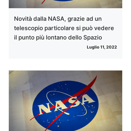
Novità dalla NASA, grazie ad un
telescopio particolare si può vedere
il punto più lontano dello Spazio
Luglio 11, 2022