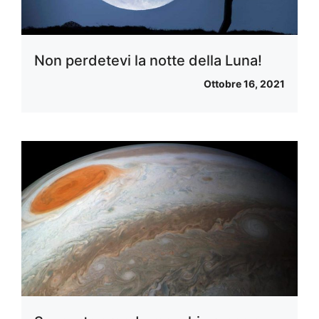
Non perdetevi la notte della Luna!
Ottobre 16, 2021