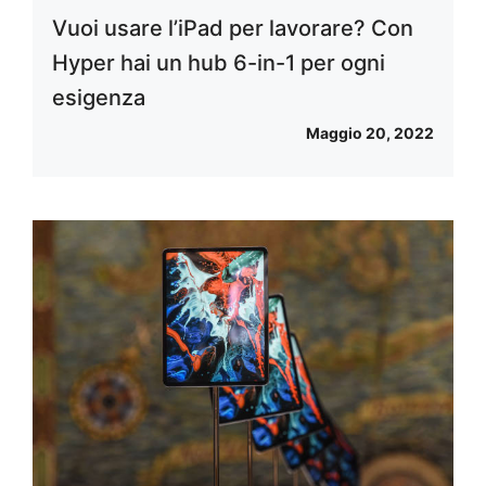
Vuoi usare l’iPad per lavorare? Con
Hyper hai un hub 6-in-1 per ogni
esigenza
Maggio 20, 2022