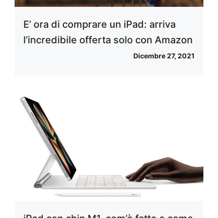
E’ ora di comprare un iPad: arriva
l’incredibile offerta solo con Amazon
Dicembre 27, 2021