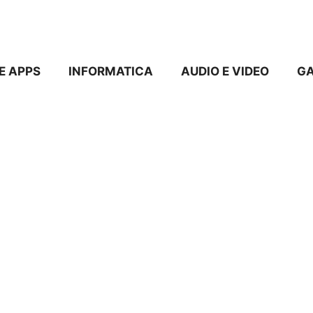
E APPS
INFORMATICA
AUDIO E VIDEO
G