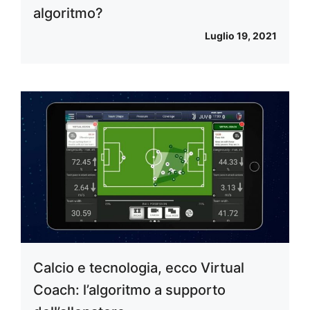
algoritmo?
Luglio 19, 2021
Calcio e tecnologia, ecco Virtual
Coach: l’algoritmo a supporto