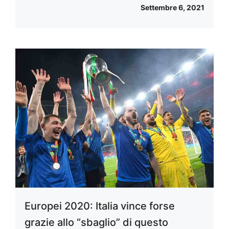
Settembre 6, 2021
Europei 2020: Italia vince forse
grazie allo “sbaglio” di questo