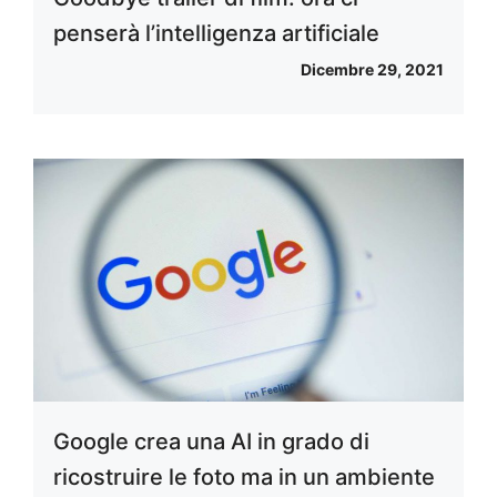
penserà l’intelligenza artificiale
Dicembre 29, 2021
Google crea una AI in grado di
ricostruire le foto ma in un ambiente