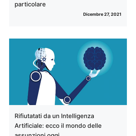
particolare
Dicembre 27, 2021
Rifiutatati da un Intelligenza
Artificiale: ecco il mondo delle
assunzioni oggi