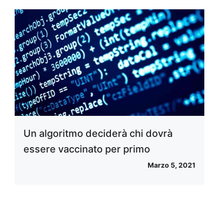
Un algoritmo deciderà chi dovrà
essere vaccinato per primo
Marzo 5, 2021