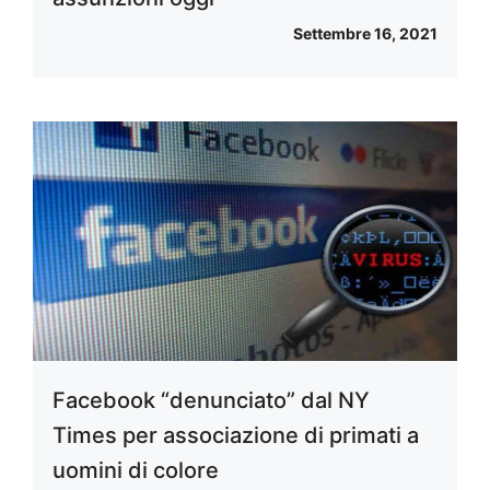
Settembre 16, 2021
Facebook “denunciato” dal NY
Times per associazione di primati a
uomini di colore