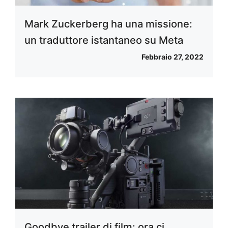
Mark Zuckerberg ha una missione:
un traduttore istantaneo su Meta
Febbraio 27, 2022
Goodbye trailer di film: ora ci