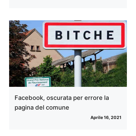
Facebook, oscurata per errore la
pagina del comune
Aprile 16, 2021