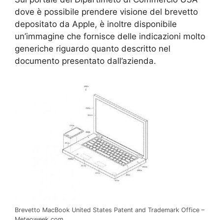
dove è possibile prendere visione del brevetto
depositato da Apple, è inoltre disponibile
un’immagine che fornisce delle indicazioni molto
generiche riguardo quanto descritto nel
documento presentato dall’azienda.
Brevetto MacBook United States Patent and Trademark Office –
Meteoweek.com