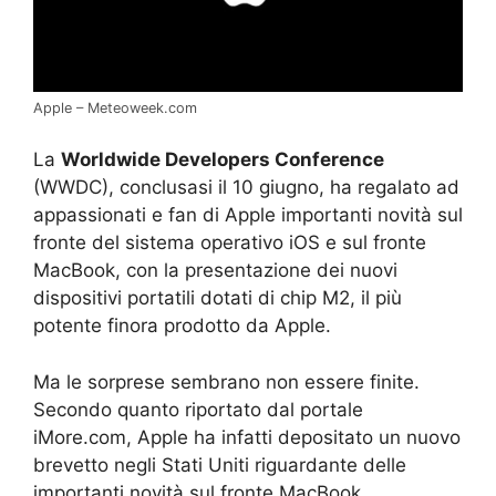
Apple – Meteoweek.com
La
Worldwide Developers Conference
(WWDC), conclusasi il 10 giugno, ha regalato ad
appassionati e fan di Apple importanti novità sul
fronte del sistema operativo iOS e sul fronte
MacBook, con la presentazione dei nuovi
dispositivi portatili dotati di chip M2, il più
potente finora prodotto da Apple.
Ma le sorprese sembrano non essere finite.
Secondo quanto riportato dal portale
iMore.com, Apple ha infatti depositato un nuovo
brevetto negli Stati Uniti riguardante delle
importanti novità sul fronte MacBook.