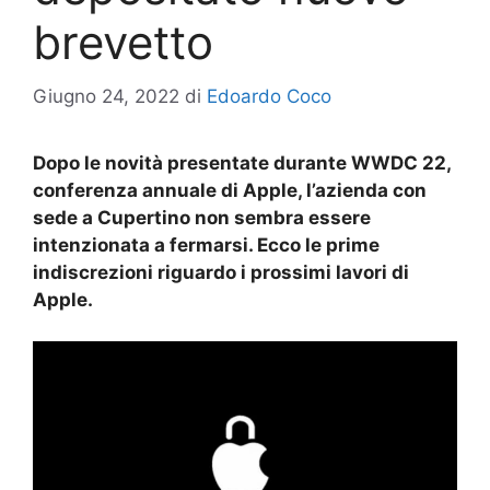
brevetto
Giugno 24, 2022
di
Edoardo Coco
Dopo le novità presentate durante WWDC 22,
conferenza annuale di Apple, l’azienda con
sede a Cupertino non sembra essere
intenzionata a fermarsi. Ecco le prime
indiscrezioni riguardo i prossimi lavori di
Apple.