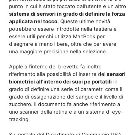
punto in cui è stato toccato dall’utente e un altro
sistema di sensori in grado di definire la forza
applicata nel tocco.
Queste ultime novità
potrebbero essere introdotte nella tastiera e
essere utili per chi utilizza MacBook per
disegnare a mano libera, oltre che per avere
una maggiore precisione nella selezione.
Apple all’interno del brevetto fa inoltre
riferimento alla possibilità di inserire dei
sensori
biometrici all’interno dei suoi pc portatili
in
grado di definire una serie di parametri come il
grado di ossigenazione del sangue e il livello di
zucchero. Il documento fa anche riferimento a
uno scanner della retina e a un sistema di eye-
tracking.
Sul portale del Dipartimeto di Commercio USA