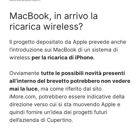
MacBook, in arrivo la
ricarica wireless?
Il progetto depositato da Apple prevede anche
l’introduzione sui MacBook di un sistema di
wireless
per la ricarica di iPhone.
Ovviamente
tutte le possibili novità presenti
all’interno del brevetto potrebbero non vedere
mai la luce
, ma come riferito dal sito
iMore.com, potrebbero essere indicative della
direzione verso cui si sta muovendo Apple e
quindi fornire un’idea dei progetti futuri
dell’azienda di Cupertino.