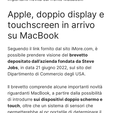
Apple, doppio display e
touchscreen in arrivo
su MacBook
Seguendo il link fornito dal sito iMore.com, è
possibile prendere visione del
brevetto
depositato dall’azienda fondata da Steve
Jobs
, in data 21 giugno 2022, sul sito del
Dipartimento di Commercio degli USA.
Il brevetto comprende alcune importanti novità
riguardanti MacBook, a partire dalla possibilità
di introdurre
sui dispositivi doppio schermo e
touch
, oltre che un sistema di sensori che
permetterebbe al pc portatile di determinare il