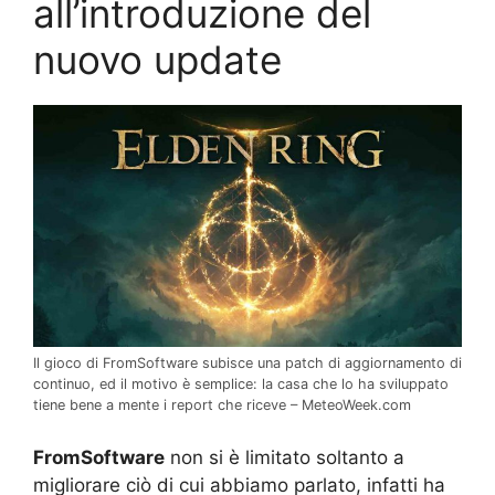
all’introduzione del
nuovo update
Il gioco di FromSoftware subisce una patch di aggiornamento di
continuo, ed il motivo è semplice: la casa che lo ha sviluppato
tiene bene a mente i report che riceve – MeteoWeek.com
FromSoftware
non si è limitato soltanto a
migliorare ciò di cui abbiamo parlato, infatti ha