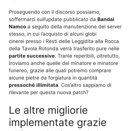
Proseguendo con il discorso possiamo,
soffermarci sull’update pubblicato da
Bandai
Namco
a seguito della manutenzione del server
stesso, in cui l’acquisto di alcuni globi
cinerei presso i Resti delle Leggidita alla Rocca
della Tavola Rotonda verrà trasferito pure nelle
partite successive
. Tranle reperibili, oltretutto,
troviamo anche quelle del minatore e minatore
funereo, grazie alle quali potremo comprare
alcune pietre da forgiatura in quantità
pressoché
illimitata
. Cos’altro sappiamo di
rilevante per questa nuova patch?
Le altre migliorie
implementate grazie