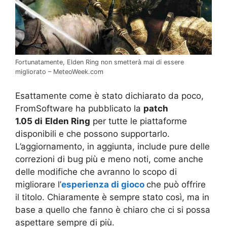
Fortunatamente, Elden Ring non smetterà mai di essere
migliorato – MeteoWeek.com
Esattamente come è stato dichiarato da poco,
FromSoftware ha pubblicato la
patch
1.05 di
Elden Ring
per tutte le piattaforme
disponibili e che possono supportarlo.
L’aggiornamento, in aggiunta, include pure delle
correzioni di bug più e meno noti, come anche
delle modifiche che avranno lo scopo di
migliorare l’
esperienza di gioco
che può offrire
il titolo. Chiaramente è sempre stato così, ma in
base a quello che fanno è chiaro che ci si possa
aspettare sempre di più.