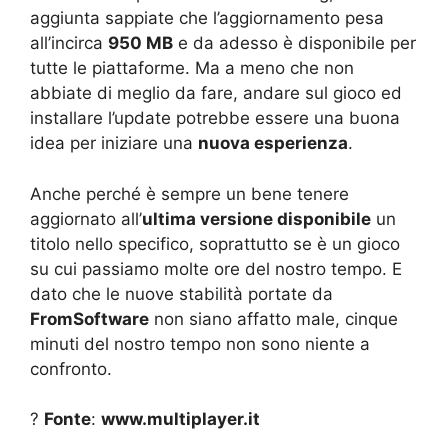
aggiunta sappiate che l’aggiornamento pesa
all’incirca
950 MB
e da adesso è disponibile per
tutte le piattaforme. Ma a meno che non
abbiate di meglio da fare, andare sul gioco ed
installare l’update potrebbe essere una buona
idea per iniziare una
nuova esperienza
.
Anche perché è sempre un bene tenere
aggiornato all’
ultima versione disponibile
un
titolo nello specifico, soprattutto se è un gioco
su cui passiamo molte ore del nostro tempo. E
dato che le nuove stabilità portate da
FromSoftware
non siano affatto male, cinque
minuti del nostro tempo non sono niente a
confronto.
?
Fonte
:
www.multiplayer.it