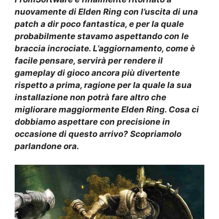
nuovamente di Elden Ring con l’uscita di una
patch a dir poco
fantastica
,
e per la quale
probabilmente stavamo aspettando
con le
braccia incrociate
. L’aggiornamento, come è
facile pensare, servirà per rendere il
gameplay di gioco ancora più divertente
rispetto a prima, ragione per la quale la sua
installazione non potrà fare altro che
migliorare maggiormente Elden Ring. Cosa ci
dobbiamo aspettare con precisione in
occasione di questo arrivo? Scopriamolo
parlandone ora.