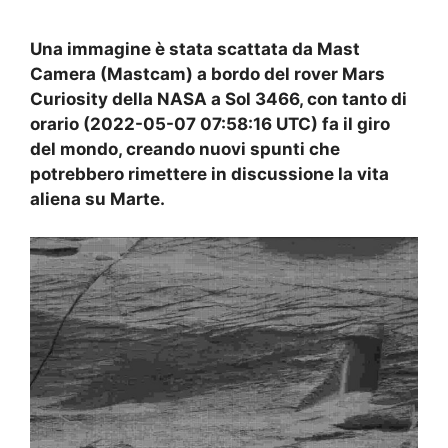
Una immagine è stata scattata da Mast
Camera (Mastcam) a bordo del rover Mars
Curiosity della NASA a Sol 3466, con tanto di
orario (2022-05-07 07:58:16 UTC) fa il giro
del mondo, creando nuovi spunti che
potrebbero rimettere in discussione la vita
aliena su Marte.