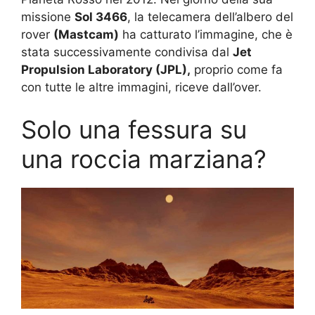
missione
Sol 3466
, la telecamera dell’albero del
rover
(Mastcam)
ha catturato l’immagine, che è
stata successivamente condivisa dal
Jet
Propulsion Laboratory (JPL),
proprio come fa
con tutte le altre immagini, riceve dall’over.
Solo una fessura su
una roccia marziana?