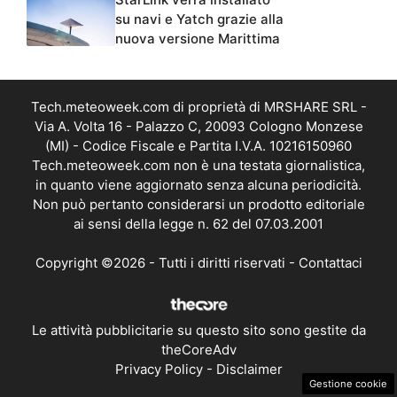
su navi e Yatch grazie alla
nuova versione Marittima
Tech.meteoweek.com di proprietà di MRSHARE SRL -
Via A. Volta 16 - Palazzo C, 20093 Cologno Monzese
(MI) - Codice Fiscale e Partita I.V.A. 10216150960
Tech.meteoweek.com non è una testata giornalistica,
in quanto viene aggiornato senza alcuna periodicità.
Non può pertanto considerarsi un prodotto editoriale
ai sensi della legge n. 62 del 07.03.2001
Copyright ©2026 - Tutti i diritti riservati -
Contattaci
Le attività pubblicitarie su questo sito sono gestite da
theCoreAdv
Privacy Policy
-
Disclaimer
Gestione cookie