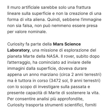
Il muro artificiale sarebbe solo una frattura
lineare sulla superficie e non la creazione di una
forma di vita aliena. Quindi, sebbene l’immagine
non sia falsa, non può nemmeno essere presa
per valore nominale.
Curiosity fa parte della
Mars Science
Laboratory
, una missione di esplorazione del
pianeta Marte della NASA. Il rover, subito dopo
l’atterraggio, ha cominciato ad inviare delle
immagini dalla superficie, doveva durare
appena un anno marziano (circa 2 anni terrestri)
ma è tuttora in corso (3472 sol, 9 anni terrestri)
con lo scopo di investigare sulla passata e
presente capacità di Marte di sostenere la vita.
Per consentire analisi più approfondite,
Curiosity trasporta strumenti scientifici, forniti