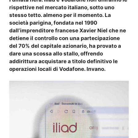
rispettive nel mercato italiano, sotto uno
stesso tetto. almeno per il momento. La
società parigina, fondata nel 1990
dall’imprenditore francese Xavier Niel che ne
detiene il controllo con una partecipazione
del 70% del capitale azionario, ha provato a
dare una scossa allo stallo, offrendo
addirittura acquistare a titolo definitivo le
operazioni locali di Vodafone. Invano.