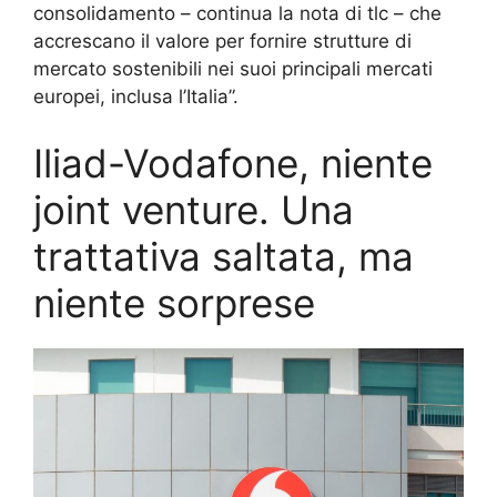
consolidamento – continua la nota di tlc – che
accrescano il valore per fornire strutture di
mercato sostenibili nei suoi principali mercati
europei, inclusa l’Italia”.
Iliad-Vodafone, niente
joint venture. Una
trattativa saltata, ma
niente sorprese