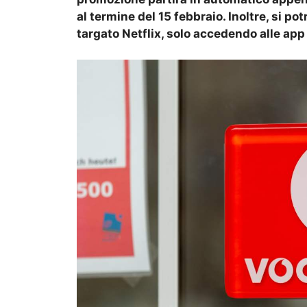
al termine del 15 febbraio. Inoltre, si p
targato Netflix, solo accedendo alle a