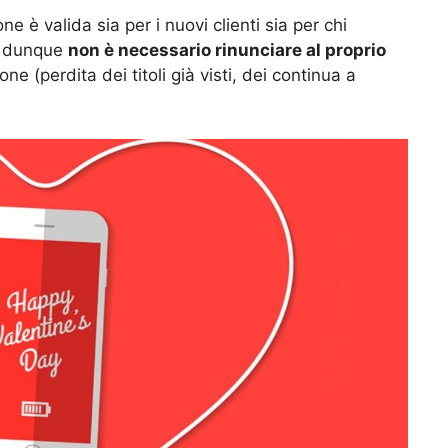
e è valida sia per i nuovi clienti sia per chi
, dunque
non è necessario rinunciare al proprio
ne (perdita dei titoli già visti, dei continua a