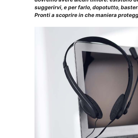
suggerirvi, e per farlo, dopotutto, baster
Pronti a scoprire in che maniera protegg