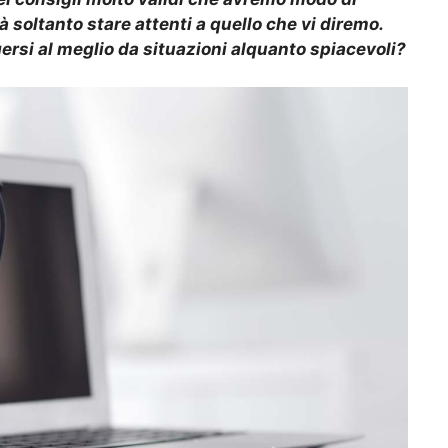
à soltanto stare attenti a quello che vi diremo.
ersi al meglio da situazioni alquanto spiacevoli?