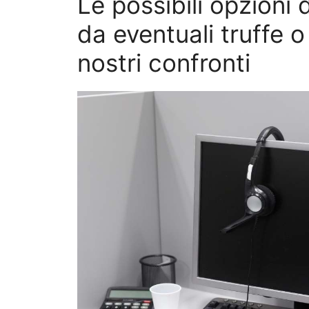
Le possibili opzioni 
da eventuali truffe o
nostri confronti